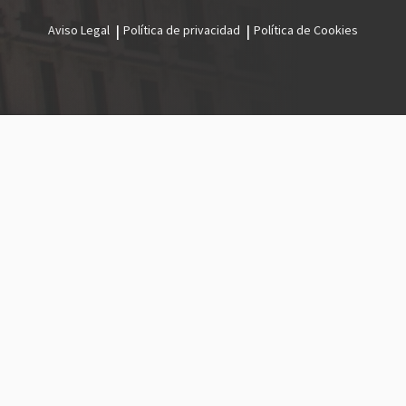
Aviso Legal
Política de privacidad
Política de Cookies
Menú
legal