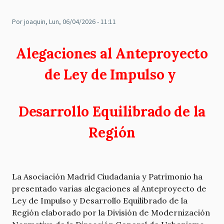
Por
joaquin
, Lun, 06/04/2026 - 11:11
Alegaciones al Anteproyecto
de Ley de Impulso y
Desarrollo Equilibrado de la
Región
La Asociación Madrid Ciudadanía y Patrimonio ha
presentado varias alegaciones al Anteproyecto de
Ley de Impulso y Desarrollo Equilibrado de la
Región elaborado por la División de Modernización