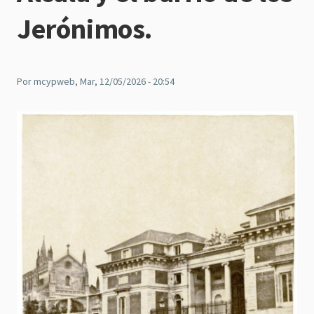
Jerónimos.
Por
mcypweb
, Mar, 12/05/2026 - 20:54