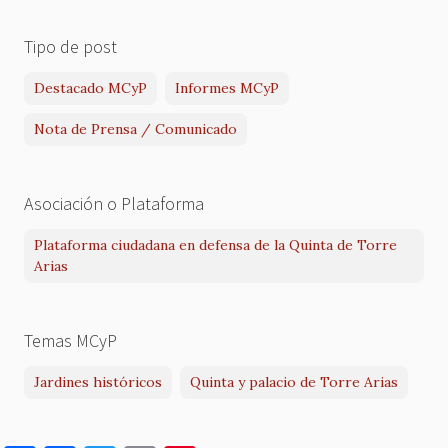
Tipo de post
Destacado MCyP
Informes MCyP
Nota de Prensa / Comunicado
Asociación o Plataforma
Plataforma ciudadana en defensa de la Quinta de Torre
Arias
Temas MCyP
Jardines históricos
Quinta y palacio de Torre Arias