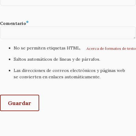
Comentario
No se permiten etiquetas HTML.
Acerca de formatos de texto
Saltos automáticos de líneas y de párrafos.
Las direcciones de correos electrónicos y páginas web
se convierten en enlaces automáticamente.