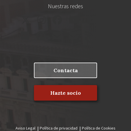
Nuestras redes
Contacta
Hazte socio
Aviso Legal
Política de privacidad
Política de Cookies