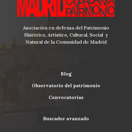
Asociación en defensa del Patrimonio
Histórico, Artístico, Cultural, Social y
Natural de la Comunidad de Madrid
blog
Menu
observatorio del patrimonio
Footer
convocatorias
buscador avanzado