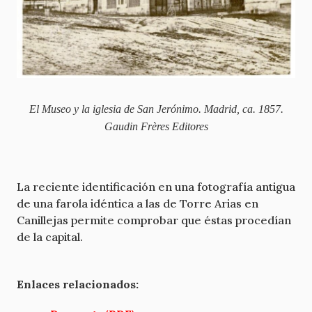
El Museo y la iglesia de San Jerónimo. Madrid, ca. 1857.
Gaudin Frères Editores
La reciente identificación en una fotografía antigua
de una farola idéntica a las de Torre Arias en
Canillejas permite comprobar que éstas procedían
de la capital.
Enlaces relacionados: