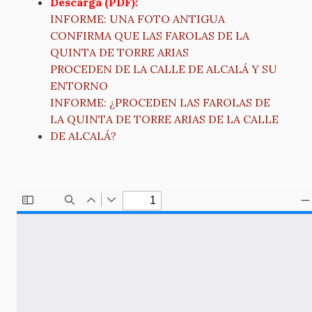
Descarga (PDF):
INFORME: UNA FOTO ANTIGUA
CONFIRMA QUE LAS FAROLAS DE LA
QUINTA DE TORRE ARIAS
PROCEDEN DE LA CALLE DE ALCALÁ Y SU
ENTORNO
INFORME: ¿PROCEDEN LAS FAROLAS DE
LA QUINTA DE TORRE ARIAS DE LA CALLE
DE ALCALÁ?