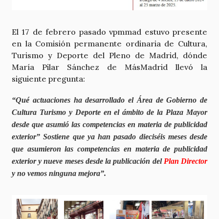
El 17 de febrero pasado vpmmad estuvo presente
en la Comisión permanente ordinaria de Cultura,
Turismo y Deporte del Pleno de Madrid, dónde
María Pilar Sánchez de MásMadrid llevó la
siguiente pregunta:
“Qué actuaciones ha desarrollado el Área de Gobierno de
Cultura Turismo y Deporte en el ámbito de la Plaza Mayor
desde que asumió las competencias en materia de publicidad
exterior” Sostiene que ya han pasado dieciséis meses desde
que asumieron las competencias en materia de publicidad
exterior y nueve meses desde la publicación del
Plan Director
y no vemos ninguna mejora”.