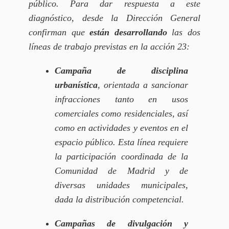
público. Para dar respuesta a este
diagnóstico, desde la Dirección General
confirman que
están desarrollando
las dos
líneas de trabajo previstas en la acción 23:
Campaña de disciplina
urbanística
, orientada a sancionar
infracciones tanto en usos
comerciales como residenciales, así
como en actividades y eventos en el
espacio público. Esta línea requiere
la participación coordinada de la
Comunidad de Madrid y de
diversas unidades municipales,
dada la distribución competencial.
Campañas de divulgación y