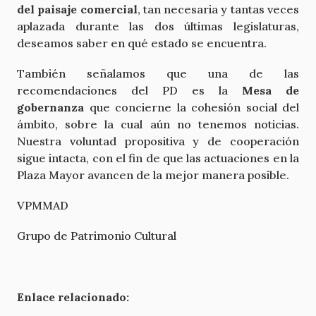
del paisaje comercial
, tan necesaria y tantas veces
aplazada durante las dos últimas legislaturas,
deseamos saber en qué estado se encuentra.
También señalamos que una de las
recomendaciones del PD es la
Mesa de
gobernanza
que concierne la cohesión social del
ámbito, sobre la cual aún no tenemos noticias.
Nuestra voluntad propositiva y de cooperación
sigue intacta, con el fin de que las actuaciones en la
Plaza Mayor avancen de la mejor manera posible.
VPMMAD
Grupo de Patrimonio Cultural
Enlace relacionado: