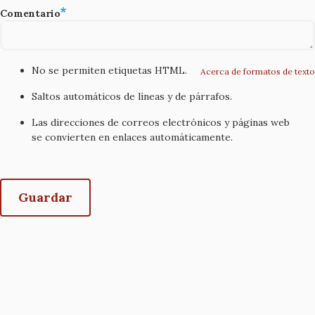
Comentario
No se permiten etiquetas HTML.
Acerca de formatos de texto
Saltos automáticos de líneas y de párrafos.
Las direcciones de correos electrónicos y páginas web
se convierten en enlaces automáticamente.