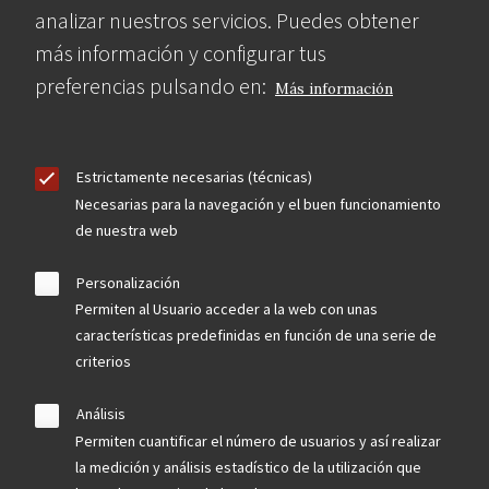
analizar nuestros servicios. Puedes obtener
más información y configurar tus
preferencias pulsando en:
Más información
Estrictamente necesarias (técnicas)
Necesarias para la navegación y el buen funcionamiento
de nuestra web
Personalización
Permiten al Usuario acceder a la web con unas
características predefinidas en función de una serie de
criterios
Análisis
Permiten cuantificar el número de usuarios y así realizar
la medición y análisis estadístico de la utilización que