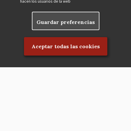
hacen los usuarios de la web
Guardar preferencias
Rechazar el consentimiento
Aceptar todas las cookies