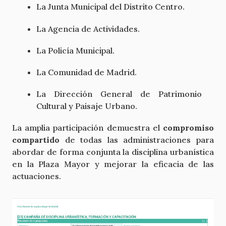
La Junta Municipal del Distrito Centro.
La Agencia de Actividades.
La Policía Municipal.
La Comunidad de Madrid.
La Dirección General de Patrimonio
Cultural y Paisaje Urbano.
La amplia participación demuestra el
compromiso
compartido
de todas las administraciones para
abordar de forma conjunta la disciplina urbanística
en la Plaza Mayor y mejorar la eficacia de las
actuaciones.