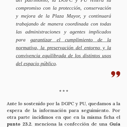
compromiso con la protección, conservación
y mejora de la Plaza Mayor, y continuará
trabajando de manera coordinada con todas
las administraciones y agentes implicados
para
garantizar el cumplimiento de la
normativa, la preservación del entorno y la
convivencia equilibrada de los distintos usos
del espacio público
.
* * *
Ante lo sostenido por la DGPC y PU, quedamos a la
espera de la información para seguimiento. Por
otra parte incidimos en que en la misma ficha el
punto 23.2
. menciona la confección de una
Guía