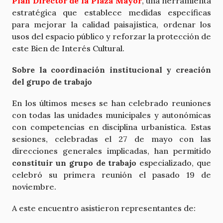
Plan Director de la Plaza Mayor
, una herramienta
estratégica que establece medidas específicas
para mejorar la calidad paisajística, ordenar los
usos del espacio público y reforzar la protección de
este Bien de Interés Cultural.
Sobre la coordinación institucional y creación
del grupo de trabajo
En los últimos meses se han celebrado reuniones
con todas las unidades municipales y autonómicas
con competencias en disciplina urbanística. Estas
sesiones, celebradas el 27 de mayo con las
direcciones generales implicadas, han permitido
constituir un grupo de trabajo
especializado, que
celebró su primera reunión el pasado 19 de
noviembre.
A este encuentro asistieron representantes de: