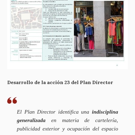
Desarrollo de la acción 23 del Plan Director
El Plan Director identifica una
indisciplina
generalizada
en materia de cartelería,
publicidad exterior y ocupación del espacio