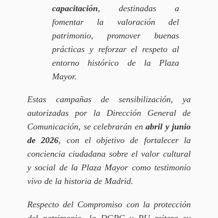
capacitación
, destinadas a
fomentar la valoración del
patrimonio, promover buenas
prácticas y reforzar el respeto al
entorno histórico de la Plaza
Mayor.
Estas campañas de sensibilización, ya
autorizadas por la Dirección General de
Comunicación, se celebrarán en
abril y junio
de 2026
, con el objetivo de fortalecer la
conciencia ciudadana sobre el valor cultural
y social de la Plaza Mayor como testimonio
vivo de la historia de Madrid.
Respecto del Compromiso con la protección
del patrimonio, la DGPC y PU reitera su