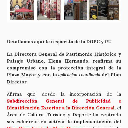
Detallamos aquí la respuesta de la DGPC y PU
La Directora General de Patrimonio Histórico y
Paisaje Urbano, Elena Hernando, reafirma su
compromiso con la protección integral de la
Plaza Mayor y con la
del Plan
aplicación coordinada
Director,
Afirma que, desde la incorporación de la
Subdirección General de Publicidad e
Identificación Exterior a la Dirección General
, el
Área de Cultura, Turismo y Deporte ha centrado
sus esfuerzos en
activar la implementación del