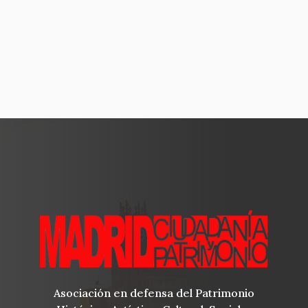
Asociación en defensa del Patrimonio