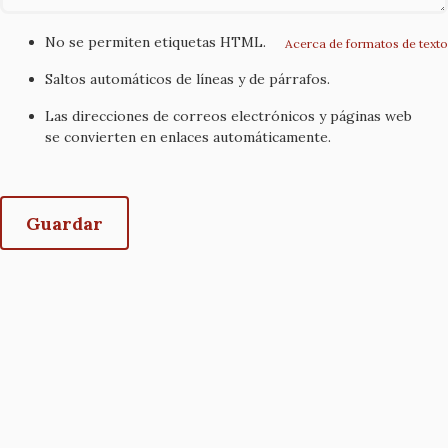
No se permiten etiquetas HTML.
Acerca de formatos de texto
Saltos automáticos de líneas y de párrafos.
Las direcciones de correos electrónicos y páginas web
se convierten en enlaces automáticamente.