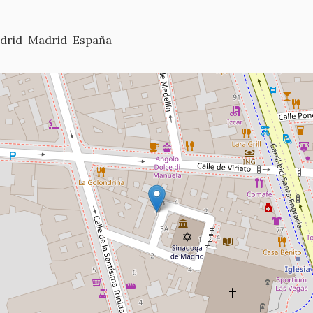
drid
Madrid
España