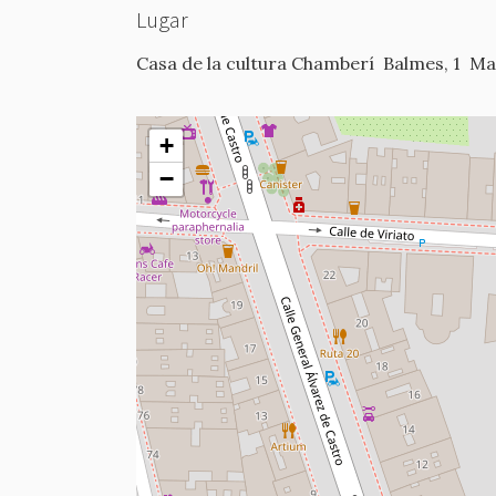
Lugar
Casa de la cultura Chamberí
Balmes, 1
Ma
+
−