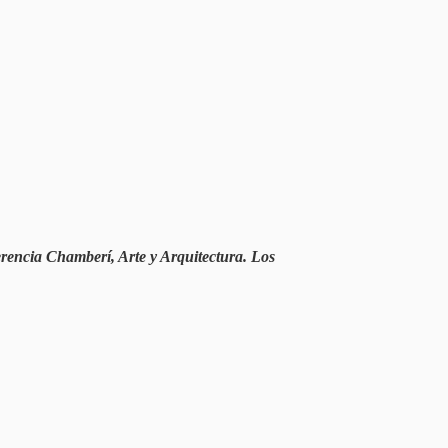
rencia Chamberí, Arte y Arquitectura. Los