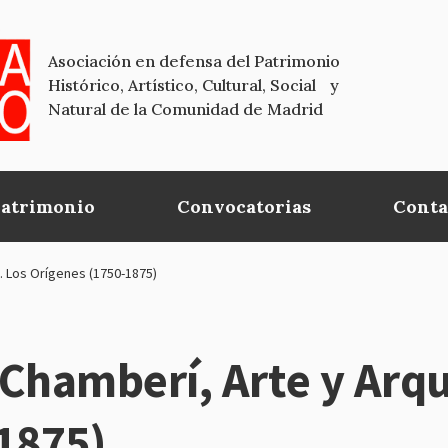
Asociación en defensa del Patrimonio
Histórico, Artístico, Cultural, Social y
Natural de la Comunidad de Madrid
Patrimonio
Convocatorias
Conta
. Los Orígenes (1750-1875)
hamberí, Arte y Arqui
1875)