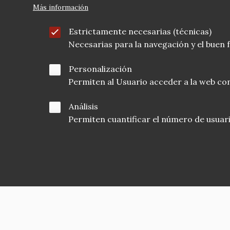
Más información
Estrictamente necesarias (técnicas)
Necesarias para la navegación y el buen
Personalización
Permiten al Usuario acceder a la web con
Análisis
Permiten cuantificar el número de usuarios