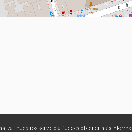
analizar nuestros servicios. Puedes obtener más informa