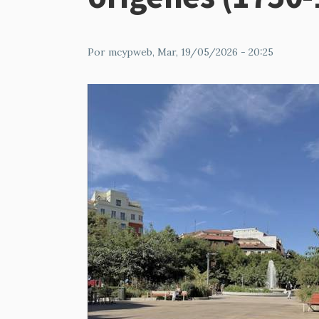
Por
mcypweb
, Mar, 19/05/2026 - 20:25