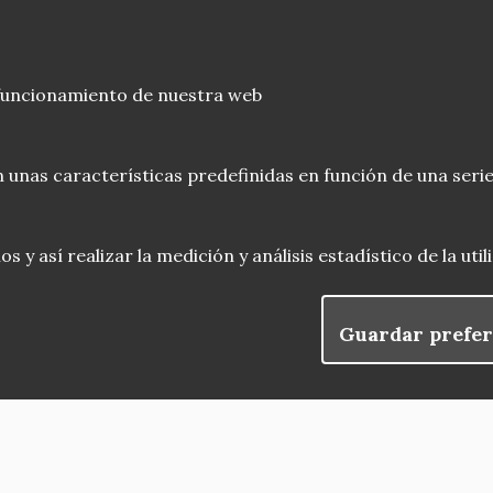
 funcionamiento de nuestra web
 unas características predefinidas en función de una serie
 y así realizar la medición y análisis estadístico de la uti
Guardar prefer