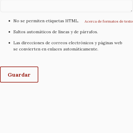
No se permiten etiquetas HTML.
Acerca de formatos de texto
Saltos automáticos de líneas y de párrafos.
Las direcciones de correos electrónicos y páginas web
se convierten en enlaces automáticamente.