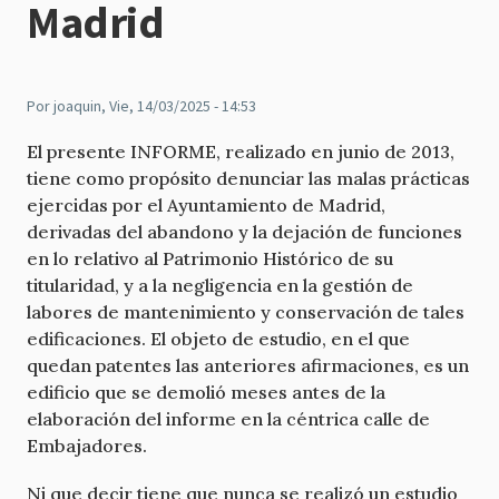
Madrid
Por
joaquin
, Vie, 14/03/2025 - 14:53
El presente INFORME, realizado en junio de 2013,
tiene como propósito denunciar las malas prácticas
ejercidas por el Ayuntamiento de Madrid,
derivadas del abandono y la dejación de funciones
en lo relativo al Patrimonio Histórico de su
titularidad, y a la negligencia en la gestión de
labores de mantenimiento y conservación de tales
edificaciones. El objeto de estudio, en el que
quedan patentes las anteriores afirmaciones, es un
edificio que se demolió meses antes de la
elaboración del informe en la céntrica calle de
Embajadores.
Ni que decir tiene que nunca se realizó un estudio