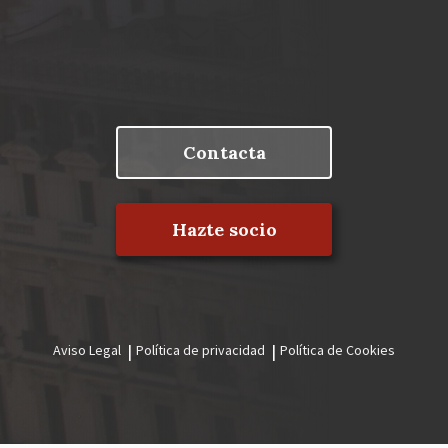
Contacta
Hazte socio
Aviso Legal
Política de privacidad
Política de Cookies
Menú
legal