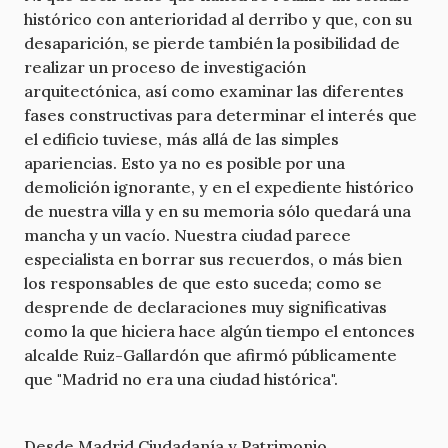
histórico con anterioridad al derribo y que, con su
desaparición, se pierde también la posibilidad de
realizar un proceso de investigación
arquitectónica, así como examinar las diferentes
fases constructivas para determinar el interés que
el edificio tuviese, más allá de las simples
apariencias. Esto ya no es posible por una
demolición ignorante, y en el expediente histórico
de nuestra villa y en su memoria sólo quedará una
mancha y un vacío. Nuestra ciudad parece
especialista en borrar sus recuerdos, o más bien
los responsables de que esto suceda; como se
desprende de declaraciones muy significativas
como la que hiciera hace algún tiempo el entonces
alcalde Ruiz-Gallardón que afirmó públicamente
que "Madrid no era una ciudad histórica".
Desde Madrid Ciudadanía y Patrimonio