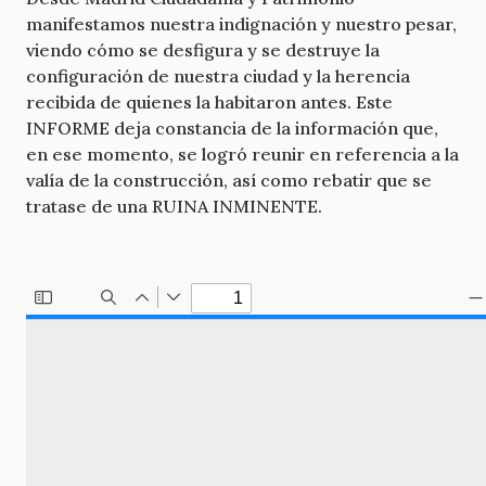
manifestamos nuestra indignación y nuestro pesar,
viendo cómo se desfigura y se destruye la
configuración de nuestra ciudad y la herencia
recibida de quienes la habitaron antes. Este
INFORME deja constancia de la información que,
en ese momento, se logró reunir en referencia a la
valía de la construcción, así como rebatir que se
tratase de una RUINA INMINENTE.