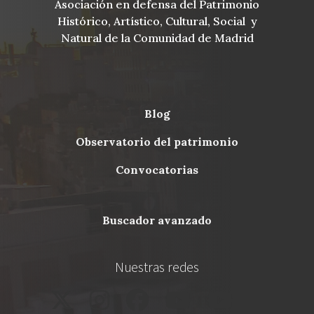
Asociación en defensa del Patrimonio
Histórico, Artístico, Cultural, Social y
Natural de la Comunidad de Madrid
blog
Menu
observatorio del patrimonio
Footer
convocatorias
buscador avanzado
Nuestras redes