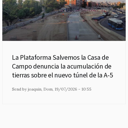
La Plataforma Salvemos la Casa de
Campo denuncia la acumulación de
tierras sobre el nuevo túnel de la A-5
Send by
joaquin
, Dom, 19/07/2026 - 10:55