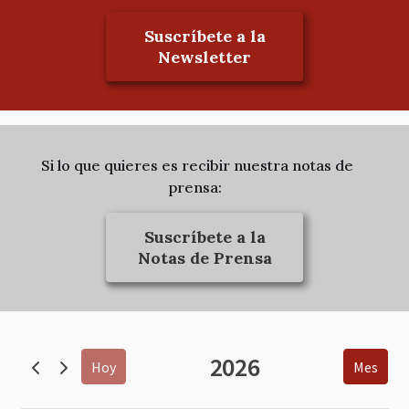
Suscríbete a la
Newsletter
Si lo que quieres es recibir nuestra notas de
prensa:
Suscríbete a la
Notas de Prensa
2026
Hoy
Mes