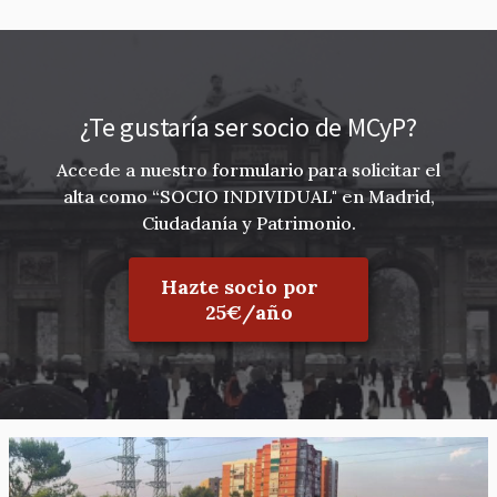
¿Te gustaría ser socio de MCyP?
Accede a nuestro formulario para solicitar el
alta como “SOCIO INDIVIDUAL" en Madrid,
Ciudadanía y Patrimonio.
Hazte socio por
25€/año