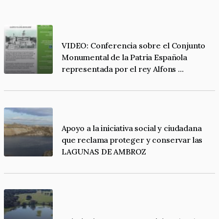
VIDEO: Conferencia sobre el Conjunto
Monumental de la Patria Española
representada por el rey Alfons ...
Apoyo a la iniciativa social y ciudadana
que reclama proteger y conservar las
LAGUNAS DE AMBROZ