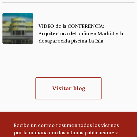
VIDEO de la CONFERENCIA:
Arquitectura del baño en Madrid y la
desaparecida piscina La Isla
Visitar blog
Recibe un correo resumen todos los viernes
por la mañana con las últimas publicaciones: