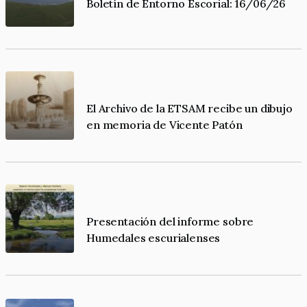
Boletín de Entorno Escorial: 16/06/26
El Archivo de la ETSAM recibe un dibujo
en memoria de Vicente Patón
Presentación del informe sobre
Humedales escurialenses