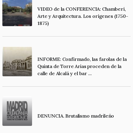
VIDEO de la CONFERENCIA: Chamberí,
Arte y Arquitectura. Los orígenes (1750-
1875)
INFORME: Confirmado, las farolas de la
Quinta de Torre Arias proceden de la
calle de Alcalá y el bar ...
DENUNCIA. Brutalismo madrileño