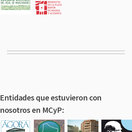
Entidades que estuvieron con
nosotros en MCyP: