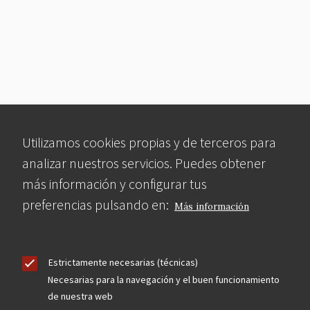
Utilizamos cookies propias y de terceros para
analizar nuestros servicios. Puedes obtener
más información y configurar tus
preferencias pulsando en:
Más información
Estrictamente necesarias (técnicas)
Necesarias para la navegación y el buen funcionamiento
de nuestra web