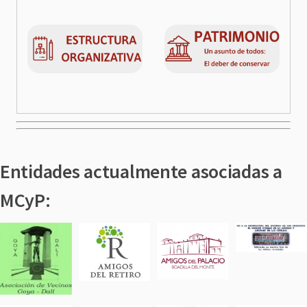
Entidades actualmente asociadas a
MCyP: