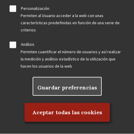
Personalización
Permiten al Usuario acceder a la web con unas
características predefinidas en función de una serie de
criterios
Análisis
Permiten cuantificar el número de usuarios y así realizar
la medición y análisis estadístico de la utilización que
hacen los usuarios de la web
Guardar preferencias
Rechazar el consentimiento
Aceptar todas las cookies