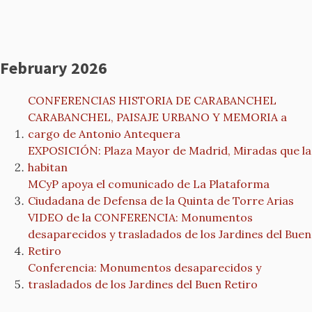
February 2026
CONFERENCIAS HISTORIA DE CARABANCHEL
CARABANCHEL, PAISAJE URBANO Y MEMORIA a
cargo de Antonio Antequera
EXPOSICIÓN: Plaza Mayor de Madrid, Miradas que la
habitan
MCyP apoya el comunicado de La Plataforma
Ciudadana de Defensa de la Quinta de Torre Arias
VIDEO de la CONFERENCIA: Monumentos
desaparecidos y trasladados de los Jardines del Buen
Retiro
Conferencia: Monumentos desaparecidos y
trasladados de los Jardines del Buen Retiro