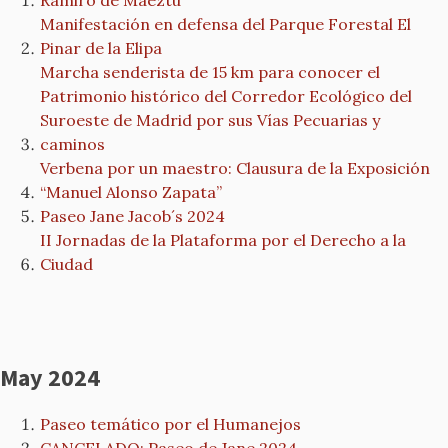
Ramiro de Maeztu
Manifestación en defensa del Parque Forestal El
Pinar de la Elipa
Marcha senderista de 15 km para conocer el
Patrimonio histórico del Corredor Ecológico del
Suroeste de Madrid por sus Vías Pecuarias y
caminos
Verbena por un maestro: Clausura de la Exposición
“Manuel Alonso Zapata”
Paseo Jane Jacob´s 2024
II Jornadas de la Plataforma por el Derecho a la
Ciudad
May 2024
Paseo temático por el Humanejos