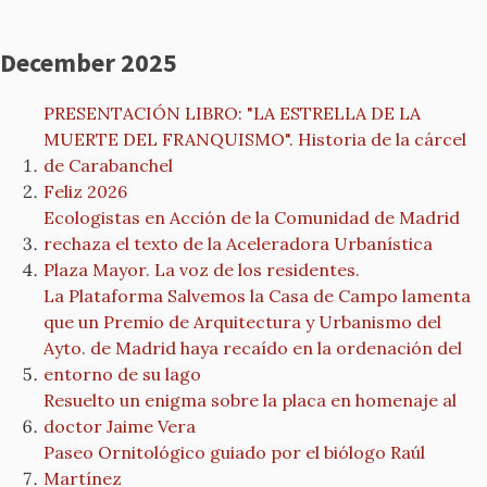
December 2025
PRESENTACIÓN LIBRO: "LA ESTRELLA DE LA
MUERTE DEL FRANQUISMO". Historia de la cárcel
de Carabanchel
Feliz 2026
Ecologistas en Acción de la Comunidad de Madrid
rechaza el texto de la Aceleradora Urbanística
Plaza Mayor. La voz de los residentes.
La Plataforma Salvemos la Casa de Campo lamenta
que un Premio de Arquitectura y Urbanismo del
Ayto. de Madrid haya recaído en la ordenación del
entorno de su lago
Resuelto un enigma sobre la placa en homenaje al
doctor Jaime Vera
Paseo Ornitológico guiado por el biólogo Raúl
Martínez