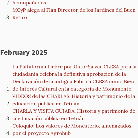
Acompañados
MCyP alega al Plan Director de los Jardines del Buen
Retiro
February 2025
La Plataforma Liebre por Gato-Salvar CLESA para la
ciudadanía celebra la definitiva aprobación de la
Declaración de la antigua Fábrica CLESA como Bien
de Interés Cultural en la categoría de Monumento.
VIDEOS de las CHARLAS: Historia y patrimonio de la
educación pública en Tetuán
CHARLA Y VISITA GUIADA. Historia y patrimonio de
la educación pública en Tetuán
Coloquio: Los valores de Monesterio, amenazados
por el proyecto Agrohub