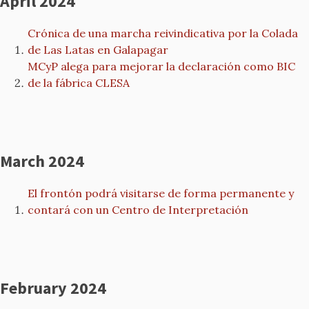
April 2024
Crónica de una marcha reivindicativa por la Colada
de Las Latas en Galapagar
MCyP alega para mejorar la declaración como BIC
de la fábrica CLESA
March 2024
El frontón podrá visitarse de forma permanente y
contará con un Centro de Interpretación
February 2024