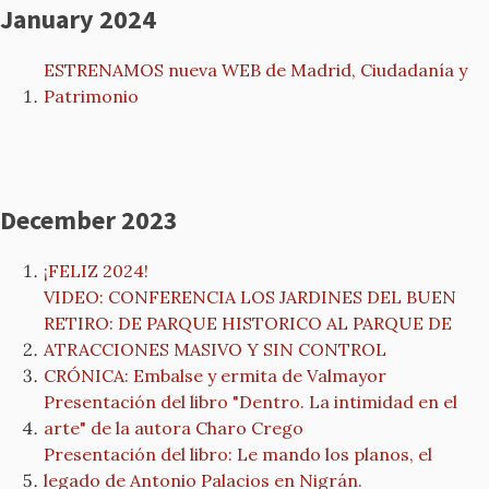
January 2024
ESTRENAMOS nueva WEB de Madrid, Ciudadanía y
Patrimonio
December 2023
¡FELIZ 2024!
VIDEO: CONFERENCIA LOS JARDINES DEL BUEN
RETIRO: DE PARQUE HISTORICO AL PARQUE DE
ATRACCIONES MASIVO Y SIN CONTROL
CRÓNICA: Embalse y ermita de Valmayor
Presentación del libro "Dentro. La intimidad en el
arte" de la autora Charo Crego
Presentación del libro: Le mando los planos, el
legado de Antonio Palacios en Nigrán.