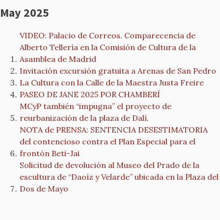
May 2025
VIDEO: Palacio de Correos. Comparecencia de
Alberto Tellería en la Comisión de Cultura de la
Asamblea de Madrid
Invitación excursión gratuita a Arenas de San Pedro
La Cultura con la Calle de la Maestra Justa Freire
PASEO DE JANE 2025 POR CHAMBERÍ
MCyP también “impugna” el proyecto de
reurbanización de la plaza de Dalí.
NOTA de PRENSA: SENTENCIA DESESTIMATORIA
del contencioso contra el Plan Especial para el
frontón Beti-Jai
Solicitud de devolución al Museo del Prado de la
escultura de “Daoíz y Velarde” ubicada en la Plaza del
Dos de Mayo