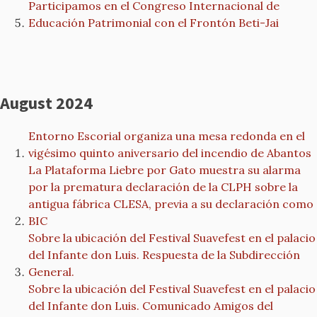
Participamos en el Congreso Internacional de
Educación Patrimonial con el Frontón Beti-Jai
August 2024
Entorno Escorial organiza una mesa redonda en el
vigésimo quinto aniversario del incendio de Abantos
La Plataforma Liebre por Gato muestra su alarma
por la prematura declaración de la CLPH sobre la
antigua fábrica CLESA, previa a su declaración como
BIC
Sobre la ubicación del Festival Suavefest en el palacio
del Infante don Luis. Respuesta de la Subdirección
General.
Sobre la ubicación del Festival Suavefest en el palacio
del Infante don Luis. Comunicado Amigos del