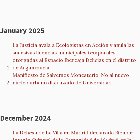
January 2025
La Justicia avala a Ecologistas en Acción y anula las
sucesivas licencias municipales temporales
otorgadas al Espacio Ibercaja Delicias en el distrito
de Arganxzuela
Manifiesto de Salvemos Monesterio: No al nuevo
núcleo urbano disfrazado de Universidad
December 2024
La Dehesa de La Villa en Madrid declarada Bien de