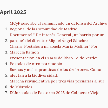
April 2025
MCyP suscribe el comunicado en defensa del Archivo
Regional de la Comunidad de Madrid
Documental " De Interés General , un barrio por un
parque" del director Miguel Ángel Sánchez
Charla “Postales a mi abuela María Moliner” Por
Marcela Ramón
Presentación en el COAM del libro Toldo Verde:
Postales de otro patrimonio
Buenas y malas prácticas de los desbroces. Cómo
afectan a la biodiversidad.
Marcha reivindicativa por tres vías pecuarias al sur
de Móstoles.
IX Jornadas de Pastoreo 2025 de Colmenar Viejo