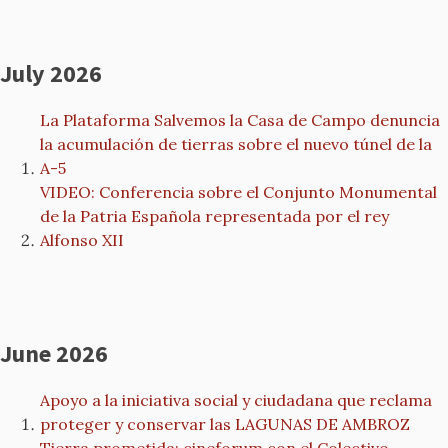
July 2026
La Plataforma Salvemos la Casa de Campo denuncia
la acumulación de tierras sobre el nuevo túnel de la
A-5
VIDEO: Conferencia sobre el Conjunto Monumental
de la Patria Española representada por el rey
Alfonso XII
June 2026
Apoyo a la iniciativa social y ciudadana que reclama
proteger y conservar las LAGUNAS DE AMBROZ