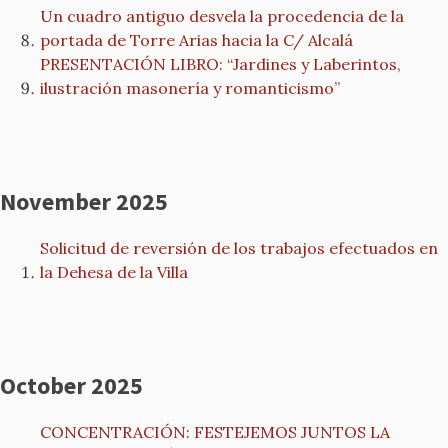
Un cuadro antiguo desvela la procedencia de la
portada de Torre Arias hacia la C/ Alcalá
PRESENTACIÓN LIBRO: “Jardines y Laberintos,
ilustración masonería y romanticismo”
November 2025
Solicitud de reversión de los trabajos efectuados en
la Dehesa de la Villa
October 2025
CONCENTRACIÓN: FESTEJEMOS JUNTOS LA