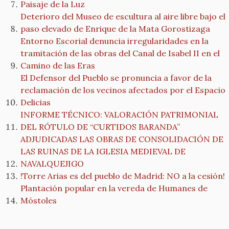
Paisaje de la Luz
Deterioro del Museo de escultura al aire libre bajo el
paso elevado de Enrique de la Mata Gorostizaga
Entorno Escorial denuncia irregularidades en la
tramitación de las obras del Canal de Isabel II en el
Camino de las Eras
El Defensor del Pueblo se pronuncia a favor de la
reclamación de los vecinos afectados por el Espacio
Delicias
INFORME TÉCNICO: VALORACIÓN PATRIMONIAL
DEL RÓTULO DE “CURTIDOS BARANDA”
ADJUDICADAS LAS OBRAS DE CONSOLIDACIÓN DE
LAS RUINAS DE LA IGLESIA MEDIEVAL DE
NAVALQUEJIGO
!Torre Arias es del pueblo de Madrid: NO a la cesión!
Plantación popular en la vereda de Humanes de
Móstoles