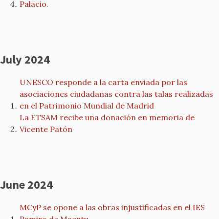
Palacio.
July 2024
UNESCO responde a la carta enviada por las
asociaciones ciudadanas contra las talas realizadas
en el Patrimonio Mundial de Madrid
La ETSAM recibe una donación en memoria de
Vicente Patón
June 2024
MCyP se opone a las obras injustificadas en el IES