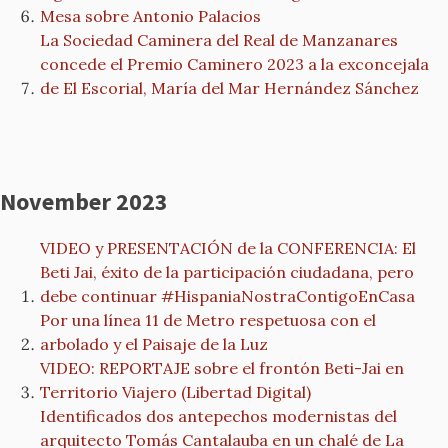
Mesa sobre Antonio Palacios
La Sociedad Caminera del Real de Manzanares
concede el Premio Caminero 2023 a la exconcejala
de El Escorial, María del Mar Hernández Sánchez
November 2023
VIDEO y PRESENTACIÓN de la CONFERENCIA: El
Beti Jai, éxito de la participación ciudadana, pero
debe continuar #HispaniaNostraContigoEnCasa
Por una línea 11 de Metro respetuosa con el
arbolado y el Paisaje de la Luz
VIDEO: REPORTAJE sobre el frontón Beti-Jai en
Territorio Viajero (Libertad Digital)
Identificados dos antepechos modernistas del
arquitecto Tomás Cantalauba en un chalé de La