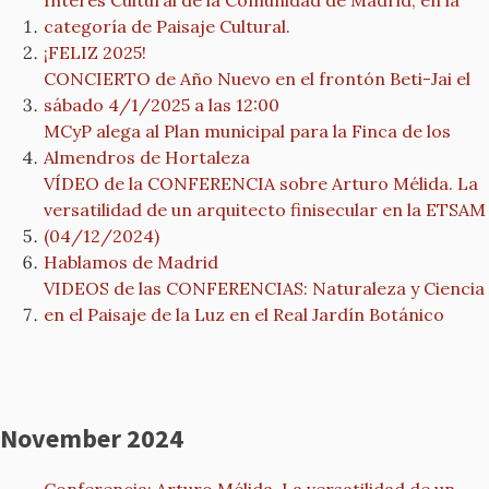
Interés Cultural de la Comunidad de Madrid, en la
categoría de Paisaje Cultural.
¡FELIZ 2025!
CONCIERTO de Año Nuevo en el frontón Beti-Jai el
sábado 4/1/2025 a las 12:00
MCyP alega al Plan municipal para la Finca de los
Almendros de Hortaleza
VÍDEO de la CONFERENCIA sobre Arturo Mélida. La
versatilidad de un arquitecto finisecular en la ETSAM
(04/12/2024)
Hablamos de Madrid
VIDEOS de las CONFERENCIAS: Naturaleza y Ciencia
en el Paisaje de la Luz en el Real Jardín Botánico
November 2024