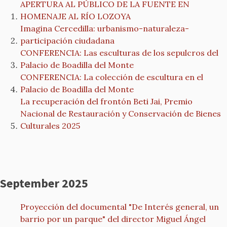
APERTURA AL PÚBLICO DE LA FUENTE EN
HOMENAJE AL RÍO LOZOYA
Imagina Cercedilla: urbanismo-naturaleza-
participación ciudadana
CONFERENCIA: Las esculturas de los sepulcros del
Palacio de Boadilla del Monte
CONFERENCIA: La colección de escultura en el
Palacio de Boadilla del Monte
La recuperación del frontón Beti Jai, Premio
Nacional de Restauración y Conservación de Bienes
Culturales 2025
September 2025
Proyección del documental "De Interés general, un
barrio por un parque" del director Miguel Ángel