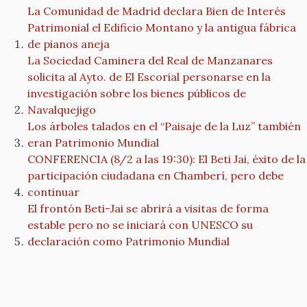
La Comunidad de Madrid declara Bien de Interés
Patrimonial el Edificio Montano y la antigua fábrica
de pianos aneja
La Sociedad Caminera del Real de Manzanares
solicita al Ayto. de El Escorial personarse en la
investigación sobre los bienes públicos de
Navalquejigo
Los árboles talados en el “Paisaje de la Luz” también
eran Patrimonio Mundial
CONFERENCIA (8/2 a las 19:30): El Beti Jai, éxito de la
participación ciudadana en Chamberí, pero debe
continuar
El frontón Beti-Jai se abrirá a visitas de forma
estable pero no se iniciará con UNESCO su
declaración como Patrimonio Mundial