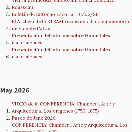
Tierra prometida: cineforum con el Colectivo
Rousseau
Boletín de Entorno Escorial: 16/06/26
El Archivo de la ETSAM recibe un dibujo en memoria
de Vicente Patón
Presentación del informe sobre Humedales
escurialenses
Presentación del informe sobre Humedales
escurialenses
May 2026
VIDEO de la CONFERENCIA: Chamberí, Arte y
Arquitectura. Los orígenes (1750-1875)
Paseo de Jane 2026
CONFERENCIA: Chamberí, Arte y Arquitectura. Los