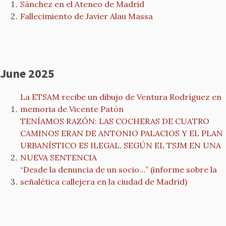
Sánchez en el Ateneo de Madrid
Fallecimiento de Javier Alau Massa
June 2025
La ETSAM recibe un dibujo de Ventura Rodríguez en
memoria de Vicente Patón
TENÍAMOS RAZÓN: LAS COCHERAS DE CUATRO
CAMINOS ERAN DE ANTONIO PALACIOS Y EL PLAN
URBANÍSTICO ES ILEGAL, SEGÚN EL TSJM EN UNA
NUEVA SENTENCIA
“Desde la denuncia de un socio…” (informe sobre la
señalética callejera en la ciudad de Madrid)