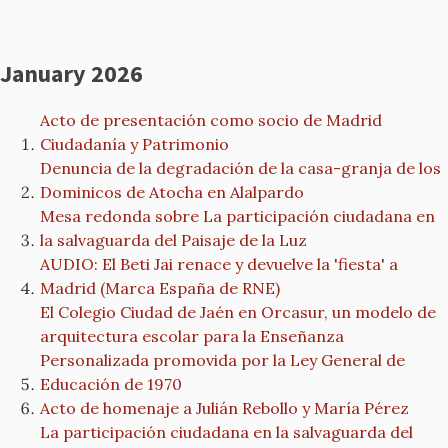
January 2026
Acto de presentación como socio de Madrid
Ciudadanía y Patrimonio
Denuncia de la degradación de la casa-granja de los
Dominicos de Atocha en Alalpardo
Mesa redonda sobre La participación ciudadana en
la salvaguarda del Paisaje de la Luz
AUDIO: El Beti Jai renace y devuelve la 'fiesta' a
Madrid (Marca España de RNE)
El Colegio Ciudad de Jaén en Orcasur, un modelo de
arquitectura escolar para la Enseñanza
Personalizada promovida por la Ley General de
Educación de 1970
Acto de homenaje a Julián Rebollo y María Pérez
La participación ciudadana en la salvaguarda del