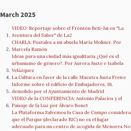
March 2025
VIDEO: Reportaje sobre el Fróntón Beti-Jai en "La
Aventura del Saber" de La2
CHARLA: Postales a mi abuela María Moliner. Por
Marcela Ramón
Ideas para una ciudad más igualitaria ¿Qué es el
urbanismo de género?. Por Aurora Justo e Isabela
Velázquez
La Cultura en favor de la calle Maestra Justa Freire
Informe sobre el edificio de Embajadores, 18,
demolido por el Ayuntamiento de Madrid
VIDEO de la CONFERENCIA: Antonio Palacios y el
Paisaje de la Luz por Álvaro Bonet
La Plataforma Salvemos la Casa de Campo considera
que el Parque (declarado BIC) no es el lugar
adecuado para un centro de acogida de Menores No