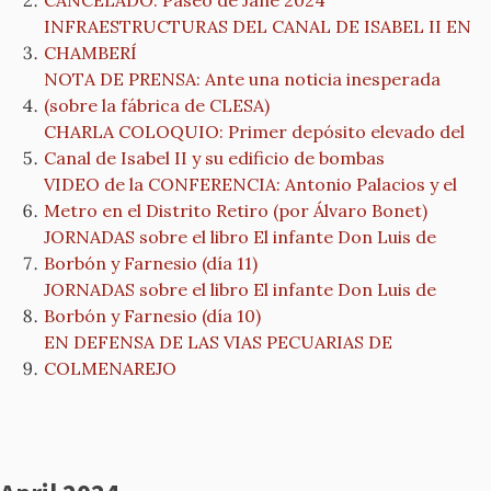
CANCELADO: Paseo de Jane 2024
INFRAESTRUCTURAS DEL CANAL DE ISABEL II EN
CHAMBERÍ
NOTA DE PRENSA: Ante una noticia inesperada
(sobre la fábrica de CLESA)
CHARLA COLOQUIO: Primer depósito elevado del
Canal de Isabel II y su edificio de bombas
VIDEO de la CONFERENCIA: Antonio Palacios y el
Metro en el Distrito Retiro (por Álvaro Bonet)
JORNADAS sobre el libro El infante Don Luis de
Borbón y Farnesio (día 11)
JORNADAS sobre el libro El infante Don Luis de
Borbón y Farnesio (día 10)
EN DEFENSA DE LAS VIAS PECUARIAS DE
COLMENAREJO