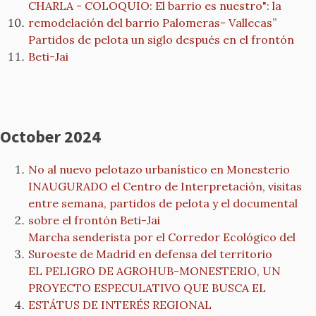
CHARLA - COLOQUIO: El barrio es nuestro": la
remodelación del barrio Palomeras- Vallecas”
Partidos de pelota un siglo después en el frontón
Beti-Jai
October 2024
No al nuevo pelotazo urbanístico en Monesterio
INAUGURADO el Centro de Interpretación, visitas
entre semana, partidos de pelota y el documental
sobre el frontón Beti-Jai
Marcha senderista por el Corredor Ecológico del
Suroeste de Madrid en defensa del territorio
EL PELIGRO DE AGROHUB-MONESTERIO, UN
PROYECTO ESPECULATIVO QUE BUSCA EL
ESTÁTUS DE INTERÉS REGIONAL