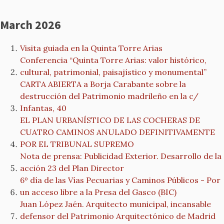
March 2026
Visita guiada en la Quinta Torre Arias
Conferencia “Quinta Torre Arias: valor histórico,
cultural, patrimonial, paisajístico y monumental”
CARTA ABIERTA a Borja Carabante sobre la
destrucción del Patrimonio madrileño en la c/
Infantas, 40
EL PLAN URBANÍSTICO DE LAS COCHERAS DE
CUATRO CAMINOS ANULADO DEFINITIVAMENTE
POR EL TRIBUNAL SUPREMO
Nota de prensa: Publicidad Exterior. Desarrollo de la
acción 23 del Plan Director
6º día de las Vías Pecuarias y Caminos Públicos - Por
un acceso libre a la Presa del Gasco (BIC)
Juan López Jaén. Arquitecto municipal, incansable
defensor del Patrimonio Arquitectónico de Madrid