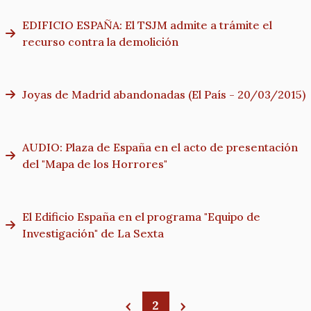
EDIFICIO ESPAÑA: El TSJM admite a trámite el
recurso contra la demolición
Joyas de Madrid abandonadas (El País - 20/03/2015)
AUDIO: Plaza de España en el acto de presentación
del "Mapa de los Horrores"
El Edificio España en el programa "Equipo de
Investigación" de La Sexta
2