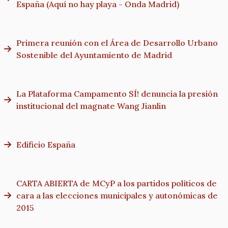
España (Aquí no hay playa - Onda Madrid)
Primera reunión con el Área de Desarrollo Urbano
Sostenible del Ayuntamiento de Madrid
La Plataforma Campamento SÍ! denuncia la presión
institucional del magnate Wang Jianlin
Edificio España
CARTA ABIERTA de MCyP a los partidos políticos de
cara a las elecciones municipales y autonómicas de
2015