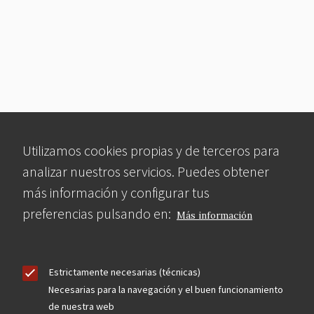
Utilizamos cookies propias y de terceros para
analizar nuestros servicios. Puedes obtener
más información y configurar tus
preferencias pulsando en:
Más información
Estrictamente necesarias (técnicas)
Necesarias para la navegación y el buen funcionamiento
de nuestra web