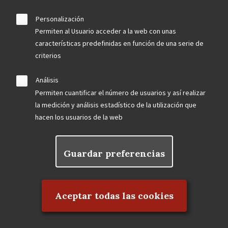
Personalización
Permiten al Usuario acceder a la web con unas
características predefinidas en función de una serie de
criterios
Análisis
Permiten cuantificar el número de usuarios y así realizar
la medición y análisis estadístico de la utilización que
hacen los usuarios de la web
Guardar preferencias
Rechazar el consentimiento
Aceptar todas las cookies