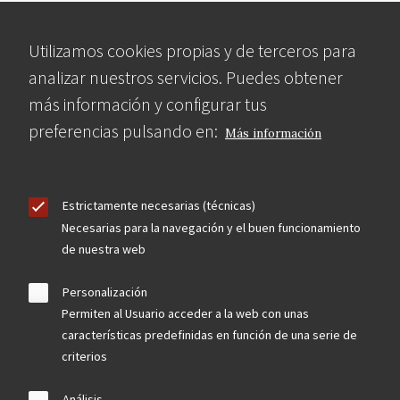
Utilizamos cookies propias y de terceros para
analizar nuestros servicios. Puedes obtener
más información y configurar tus
preferencias pulsando en:
Más información
Estrictamente necesarias (técnicas)
Necesarias para la navegación y el buen funcionamiento
de nuestra web
Personalización
Permiten al Usuario acceder a la web con unas
características predefinidas en función de una serie de
criterios
Análisis