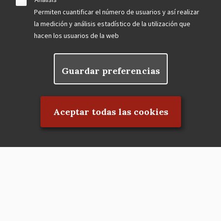
Permiten cuantificar el número de usuarios y así realizar
la medición y análisis estadístico de la utilización que
hacen los usuarios de la web
Guardar preferencias
Rechazar el consentimiento
Aceptar todas las cookies