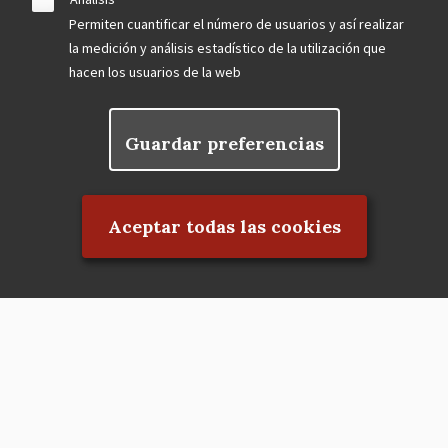
Permiten cuantificar el número de usuarios y así realizar
la medición y análisis estadístico de la utilización que
hacen los usuarios de la web
Guardar preferencias
Rechazar el consentimiento
Aceptar todas las cookies