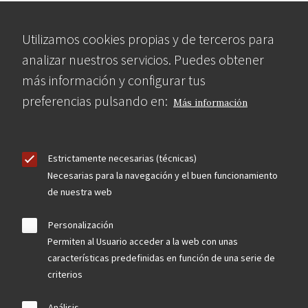
Utilizamos cookies propias y de terceros para
analizar nuestros servicios. Puedes obtener
más información y configurar tus
preferencias pulsando en:
Más información
Estrictamente necesarias (técnicas)
Necesarias para la navegación y el buen funcionamiento
de nuestra web
Personalización
Permiten al Usuario acceder a la web con unas
características predefinidas en función de una serie de
criterios
Análisis