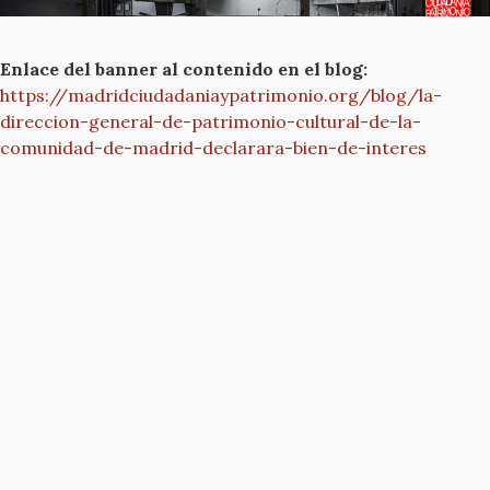
Enlace del banner al contenido en el blog:
https://madridciudadaniaypatrimonio.org/blog/la-
direccion-general-de-patrimonio-cultural-de-la-
comunidad-de-madrid-declarara-bien-de-interes