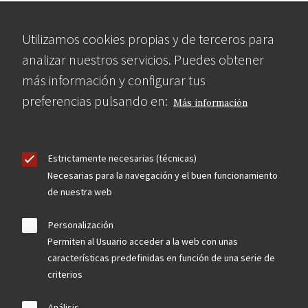
Utilizamos cookies propias y de terceros para
analizar nuestros servicios. Puedes obtener
más información y configurar tus
preferencias pulsando en:
Más información
Estrictamente necesarias (técnicas)
Necesarias para la navegación y el buen funcionamiento
de nuestra web
Personalización
Permiten al Usuario acceder a la web con unas
características predefinidas en función de una serie de
criterios
Análisis