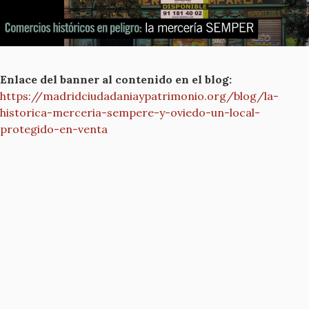
Enlace del banner al contenido en el blog:
https://madridciudadaniaypatrimonio.org/blog/la-
historica-merceria-sempere-y-oviedo-un-local-
protegido-en-venta