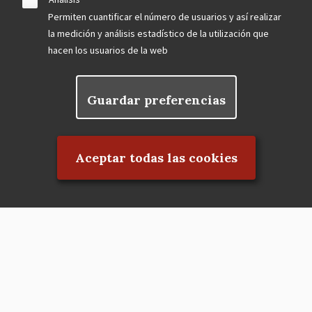
Permiten cuantificar el número de usuarios y así realizar
la medición y análisis estadístico de la utilización que
hacen los usuarios de la web
Guardar preferencias
Rechazar el consentimiento
Aceptar todas las cookies