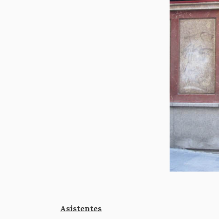
Asistentes