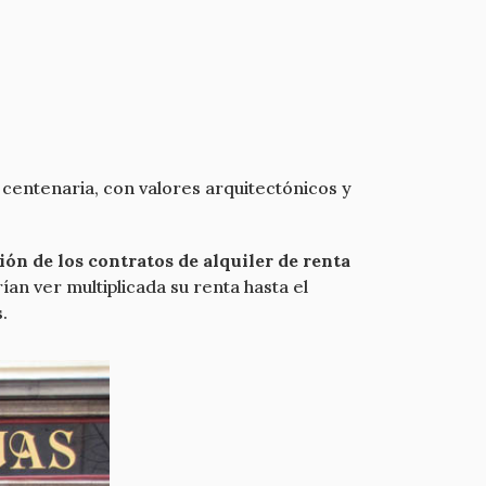
 centenaria, con valores arquitectónicos y
ión de los contratos de alquiler de renta
an ver multiplicada su renta hasta el
.