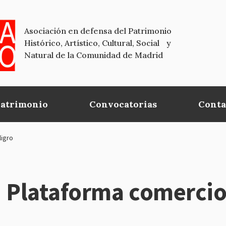
Asociación en defensa del Patrimonio
Histórico, Artístico, Cultural, Social y
Natural de la Comunidad de Madrid
Patrimonio
Convocatorias
Conta
ligro
Plataforma comercios