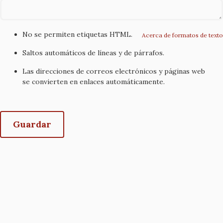
No se permiten etiquetas HTML.
Acerca de formatos de texto
Saltos automáticos de líneas y de párrafos.
Las direcciones de correos electrónicos y páginas web
se convierten en enlaces automáticamente.