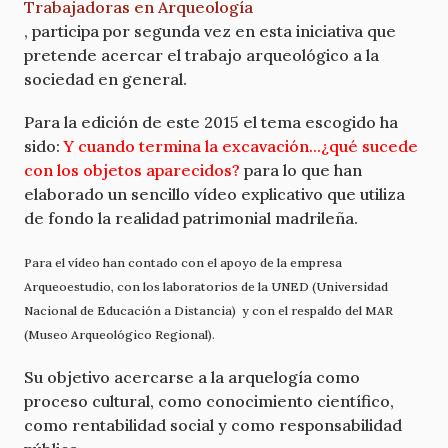
Trabajadoras en Arqueología
, participa por segunda vez en esta iniciativa que
pretende acercar el trabajo arqueológico a la
sociedad en general.
Para la edición de este 2015 el tema escogido ha
sido:
Y cuando termina la excavación...¿qué sucede
con los objetos aparecidos?
para lo que han
elaborado un sencillo vídeo explicativo que utiliza
de fondo la realidad patrimonial madrileña.
Para el vídeo han contado con el apoyo de la empresa
Arqueoestudio, con los laboratorios de la UNED (Universidad
Nacional de Educación a Distancia) y con el respaldo del MAR
(Museo Arqueológico Regional).
Su objetivo acercarse a la arquelogía como
proceso cultural, como conocimiento científico,
como rentabilidad social y como responsabilidad