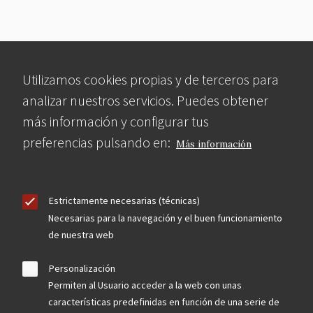
Utilizamos cookies propias y de terceros para
analizar nuestros servicios. Puedes obtener
más información y configurar tus
preferencias pulsando en:
Más información
Estrictamente necesarias (técnicas)
Necesarias para la navegación y el buen funcionamiento
de nuestra web
Personalización
Permiten al Usuario acceder a la web con unas
características predefinidas en función de una serie de