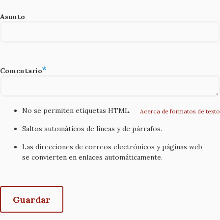
Asunto
Comentario
No se permiten etiquetas HTML.
Acerca de formatos de texto
Saltos automáticos de líneas y de párrafos.
Las direcciones de correos electrónicos y páginas web
se convierten en enlaces automáticamente.