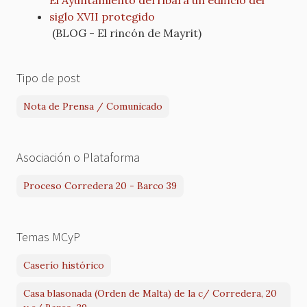
siglo XVII protegido
(BLOG - El rincón de Mayrit)
Tipo de post
Nota de Prensa / Comunicado
Asociación o Plataforma
Proceso Corredera 20 - Barco 39
Temas MCyP
Caserío histórico
Casa blasonada (Orden de Malta) de la c/ Corredera, 20