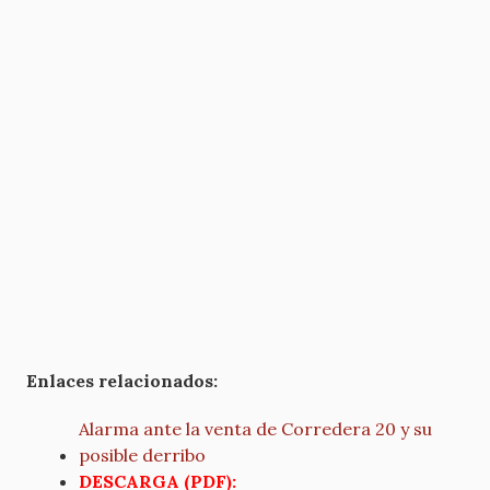
Enlaces relacionados:
Alarma ante la venta de Corredera 20 y su
posible derribo
DESCARGA (PDF):