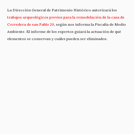
La Dirección General de Patrimonio Histórico autorizará los
trabajos arqueológicos previos para la remodelación de la casa de
Corredera de san Pablo 20
, según nos informa la Fiscalía de Medio
Ambiente. El informe de los expertos guiará la actuación de qué
elementos se conservan y cuáles pueden ser eliminados.