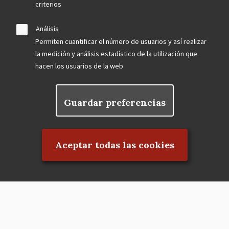
criterios
Análisis
Permiten cuantificar el número de usuarios y así realizar
la medición y análisis estadístico de la utilización que
hacen los usuarios de la web
Guardar preferencias
Rechazar el consentimiento
Aceptar todas las cookies