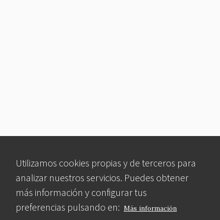
Utilizamos cookies propias y de terceros para
analizar nuestros servicios. Puedes obtener
más información y configurar tus
preferencias pulsando en:
Más información