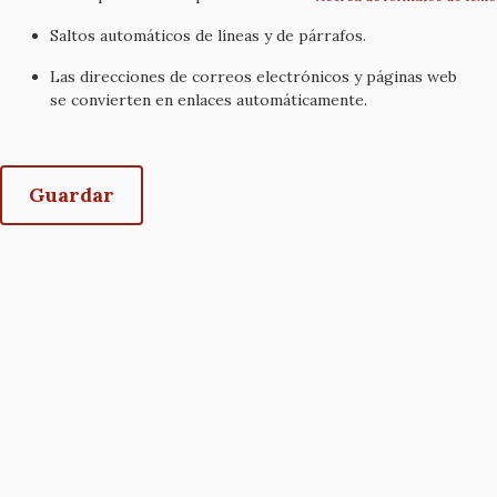
Saltos automáticos de líneas y de párrafos.
Las direcciones de correos electrónicos y páginas web
se convierten en enlaces automáticamente.