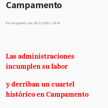
Campamento
Por
mcypweb
, Lun, 05/11/2012 - 16:24
Las administraciones
incumplen su labor
y derriban un cuartel
histórico en Campamento