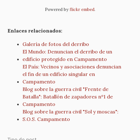
Powered by
flickr embed
.
Enlaces relacionados:
Galería de fotos del derribo
El Mundo: Denuncian el derribo de un
edificio protegido en Campamento
El País: Vecinos y asociaciones denuncian
el fin de un edificio singular en
Campamento
Blog sobre la guerra civil "Frente de
Batalla": Batallón de zapadores nº1 de
Campamento
Blog sobre la guerra civil "Sol y moscas":
S.O.S. Campamento
Tipo de post