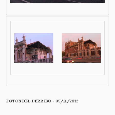
FOTOS DEL DERRIBO - 05/11/2012