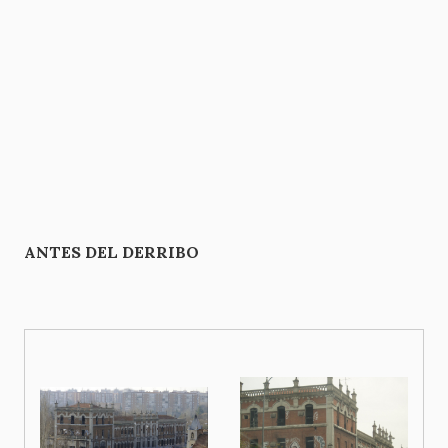
ANTES DEL DERRIBO