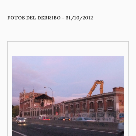
FOTOS DEL DERRIBO - 31/10/2012