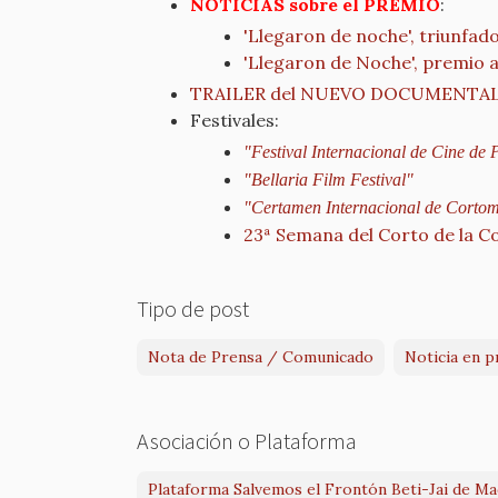
NOTICIAS sobre el PREMIO
:
'Llegaron de noche', triunfad
'Llegaron de Noche', premio a 
TRAILER del NUEVO DOCUMENTAL: "B
Festivales:
"Festival Internacional de Cine de
"Bellaria Film Festival"
"Certamen Internacional de Cortom
23ª Semana del Corto de la 
Tipo de post
Nota de Prensa / Comunicado
Noticia en p
Asociación o Plataforma
Plataforma Salvemos el Frontón Beti-Jai de Ma