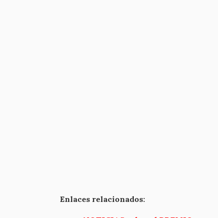
Enlaces relacionados: