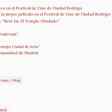
ora en el Festival de Cine de Ciudad Rodrigo
la mejor película en el Festival de Cine de Ciudad Rodrigo
eti-Jai. El Templo Olvidado"
 Ponferrada"
etrajes Ciudad de Soria"
Comunidad de Madrid
rensa / blog
drid