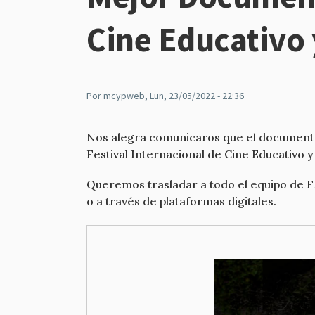
Cine Educativo 
Por
mcypweb
, Lun, 23/05/2022 - 22:36
Nos alegra comunicaros que el documental
Festival Internacional de Cine Educativo y
Queremos trasladar a todo el equipo de 
o a través de plataformas digitales.