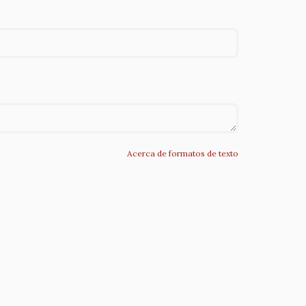
Acerca de formatos de texto