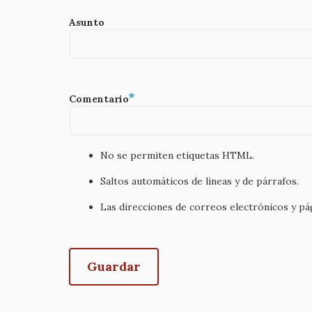
Asunto
Comentario
No se permiten etiquetas HTML.
Saltos automáticos de líneas y de párrafos.
Las direcciones de correos electrónicos y p