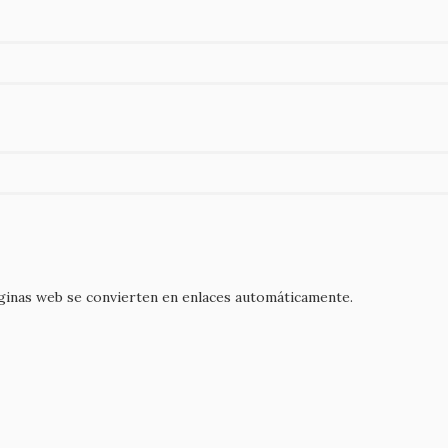
áginas web se convierten en enlaces automáticamente.