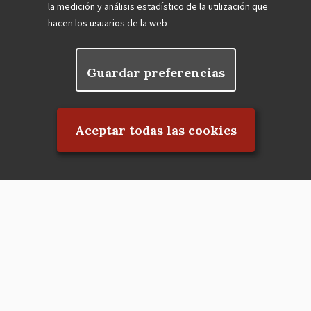
la medición y análisis estadístico de la utilización que
hacen los usuarios de la web
Guardar preferencias
Rechazar el consentimiento
Aceptar todas las cookies