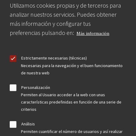
Utilizamos cookies propias y de terceros para
analizar nuestros servicios. Puedes obtener
más información y configurar tus
preferencias pulsando en:
Más información
Estrictamente necesarias (técnicas)
Necesarias para la navegación y el buen funcionamiento
de nuestra web
Personalización
Permiten al Usuario acceder a la web con unas
características predefinidas en función de una serie de
criterios
Análisis
Permiten cuantificar el número de usuarios y así realizar