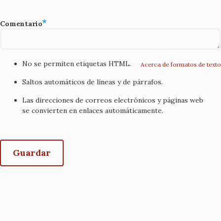
Comentario
No se permiten etiquetas HTML.
Acerca de formatos de texto
Saltos automáticos de líneas y de párrafos.
Las direcciones de correos electrónicos y páginas web
se convierten en enlaces automáticamente.