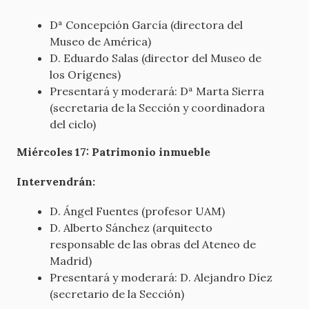
Dª Concepción García (directora del
Museo de América)
D. Eduardo Salas (director del Museo de
los Orígenes)
Presentará y moderará: Dª Marta Sierra
(secretaria de la Sección y coordinadora
del ciclo)
Miércoles 17: Patrimonio inmueble
Intervendrán:
D. Ángel Fuentes (profesor UAM)
D. Alberto Sánchez (arquitecto
responsable de las obras del Ateneo de
Madrid)
Presentará y moderará: D. Alejandro Díez
(secretario de la Sección)