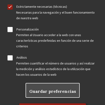
Estrictamente necesarias (técnicas)
Necesarias para la navegación y el buen funcionamiento
de nuestra web
Personalización
Permiten al Usuario acceder a la web con unas
características predefinidas en función de una serie de
criterios
Análisis
Permiten cuantificar el número de usuarios y así realizar
la medición y análisis estadístico de la utilización que
hacen los usuarios de la web
Guardar preferencias
Rechazar el consentimiento