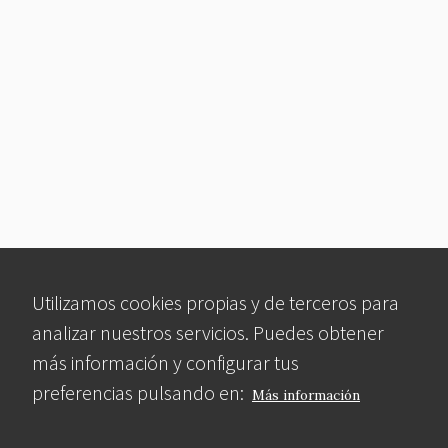
Utilizamos cookies propias y de terceros para
analizar nuestros servicios. Puedes obtener
más información y configurar tus
preferencias pulsando en:
Más información