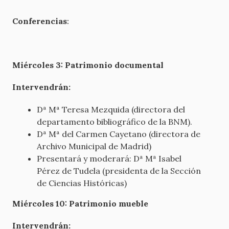
Conferencias
:
Miércoles 3: Patrimonio documental
Intervendrán:
Dª Mª Teresa Mezquida (directora del
departamento bibliográfico de la BNM).
Dª Mª del Carmen Cayetano (directora de
Archivo Municipal de Madrid)
Presentará y moderará: Dª Mª Isabel
Pérez de Tudela (presidenta de la Sección
de Ciencias Históricas)
Miércoles 10: Patrimonio mueble
Intervendrán: