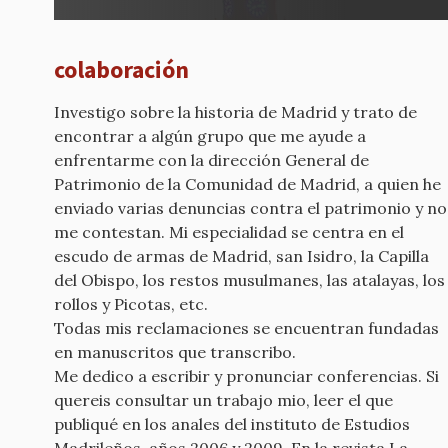
colaboración
Investigo sobre la historia de Madrid y trato de
encontrar a algún grupo que me ayude a
enfrentarme con la dirección General de
Patrimonio de la Comunidad de Madrid, a quien he
enviado varias denuncias contra el patrimonio y no
me contestan. Mi especialidad se centra en el
escudo de armas de Madrid, san Isidro, la Capilla
del Obispo, los restos musulmanes, las atalayas, los
rollos y Picotas, etc.
Todas mis reclamaciones se encuentran fundadas
en manuscritos que transcribo.
Me dedico a escribir y pronunciar conferencias. Si
quereis consultar un trabajo mio, leer el que
publiqué en los anales del instituto de Estudios