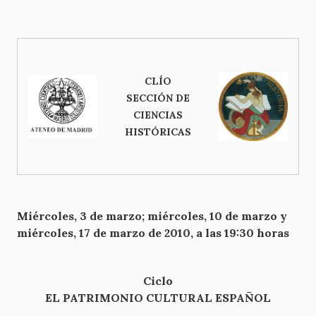
CLÍO
SECCIÓN DE
CIENCIAS
HISTÓRICAS
Miércoles, 3 de marzo; miércoles, 10 de marzo y
miércoles, 17 de marzo de 2010, a las 19:30 horas
Ciclo
EL PATRIMONIO CULTURAL ESPAÑOL