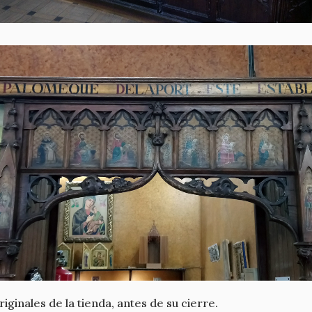
riginales de la tienda, antes de su cierre.