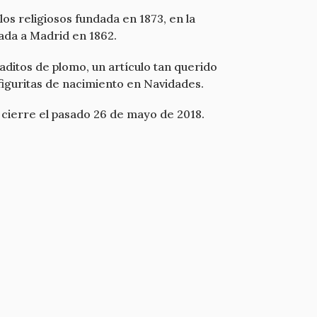
os religiosos fundada en 1873, en la
ada a Madrid en 1862.
aditos de plomo, un artículo tan querido
figuritas de nacimiento en Navidades.
 cierre el pasado 26 de mayo de 2018.