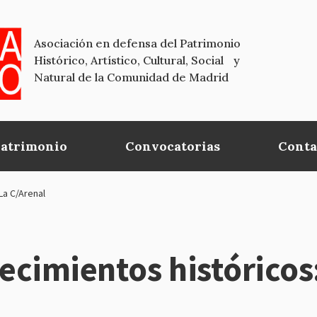
Asociación en defensa del Patrimonio
Histórico, Artístico, Cultural, Social y
Natural de la Comunidad de Madrid
Patrimonio
Convocatorias
Conta
La C/Arenal
lecimientos histórico