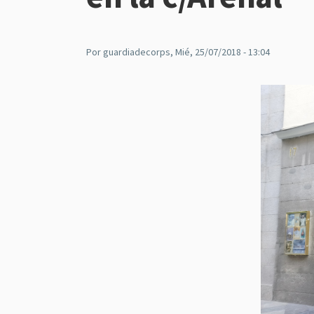
Por
guardiadecorps
, Mié, 25/07/2018 - 13:04