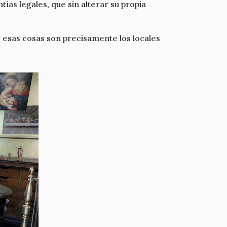
as legales, que sin alterar su propia
 esas cosas son precisamente los locales