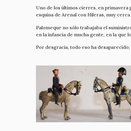
Uno de los últimos cierres, en primavera p
esquina de Arenal con Hileras, muy cerca
Palomeque no sólo trabajaba el suministro
en la infancia de mucha gente, en la que
Por desgracia, todo eso ha desaparecido; 