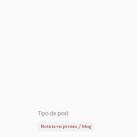
Tipo de post
Noticia en prensa / blog