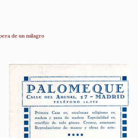
pera de un milagro