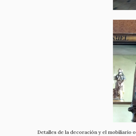
Detalles de la decoración y el mobiliario o