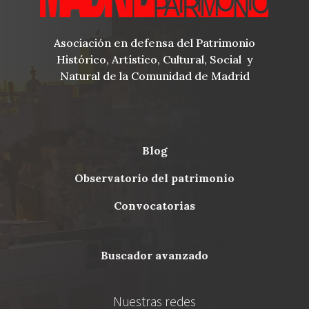
Asociación en defensa del Patrimonio
Histórico, Artístico, Cultural, Social y
Natural de la Comunidad de Madrid
blog
Menu
observatorio del patrimonio
Footer
convocatorias
buscador avanzado
Nuestras redes