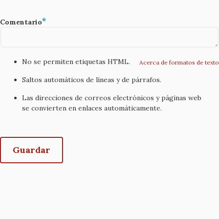
Comentario
No se permiten etiquetas HTML.
Acerca de formatos de texto
Saltos automáticos de líneas y de párrafos.
Las direcciones de correos electrónicos y páginas web
se convierten en enlaces automáticamente.