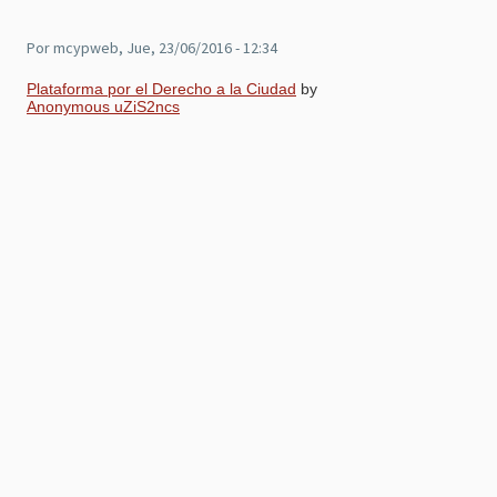
Por
mcypweb
, Jue, 23/06/2016 - 12:34
Plataforma por el Derecho a la Ciudad
by
Anonymous uZiS2ncs