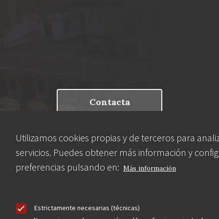
Contacta
Utilizamos cookies propias y de terceros para anali
Hazte socio
servicios. Puedes obtener más información y config
preferencias pulsando en:
Más información
Aviso Legal
Política de privacidad
Política de Cookies
Estrictamente necesarias (técnicas)