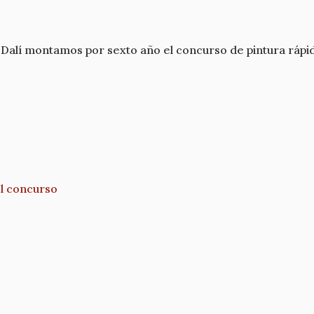
Dalí montamos por sexto año el concurso de pintura rápid
el concurso