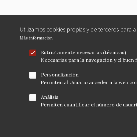
Utilizamos cookies propias y de terceros para 
Más información
Estrictamente necesarias (técnicas)
Necesarias para la navegación y el buen
Personalización
Permiten al Usuario acceder a la web con
Análisis
Permiten cuantificar el número de usuarios