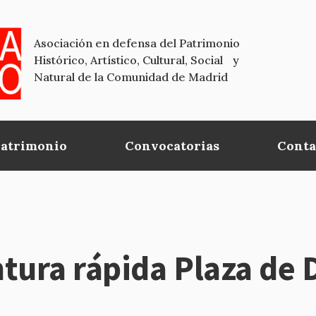
Asociación en defensa del Patrimonio
Histórico, Artístico, Cultural, Social y
Natural de la Comunidad de Madrid
Patrimonio
Convocatorias
Conta
tura rápida Plaza de D