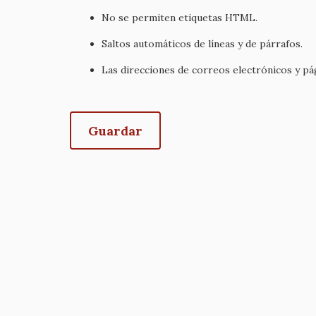
No se permiten etiquetas HTML.
Saltos automáticos de líneas y de párrafos.
Las direcciones de correos electrónicos y p