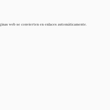
áginas web se convierten en enlaces automáticamente.