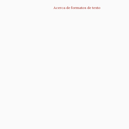
Acerca de formatos de texto