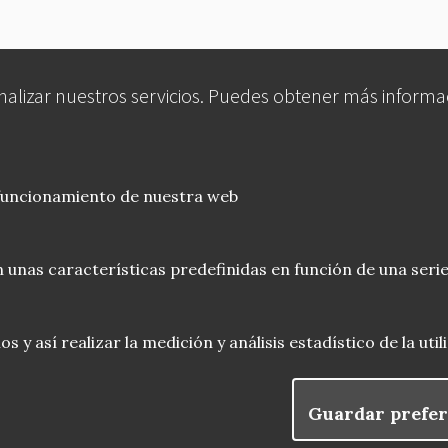
analizar nuestros servicios. Puedes obtener más informa
 funcionamiento de nuestra web
 unas características predefinidas en función de una serie
 y así realizar la medición y análisis estadístico de la uti
Guardar prefer