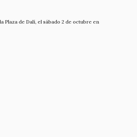
a Plaza de Dalí, el sábado 2 de octubre en