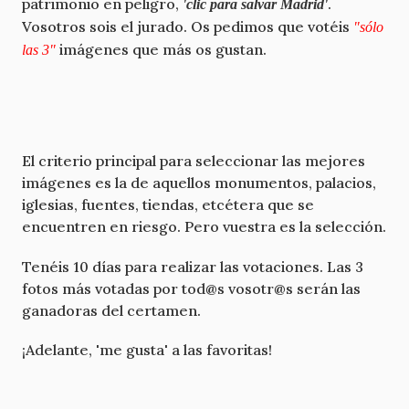
patrimonio en peligro,
.
'clic para salvar Madrid'
Vosotros sois el jurado. Os pedimos que votéis
"sólo
imágenes que más os gustan.
las 3"
El criterio principal para seleccionar las mejores
imágenes es la de aquellos monumentos, palacios,
iglesias, fuentes, tiendas, etcétera que se
encuentren en riesgo. Pero vuestra es la selección.
Tenéis 10 días para realizar las votaciones. Las 3
fotos más votadas por tod@s vosotr@s serán las
ganadoras del certamen.
¡Adelante, 'me gusta' a las favoritas!