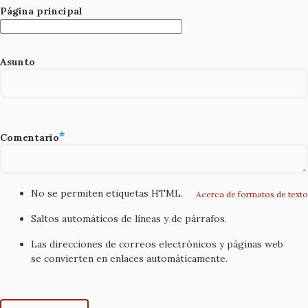
Página principal
Asunto
Comentario
No se permiten etiquetas HTML.
Acerca de formatos de texto
Saltos automáticos de líneas y de párrafos.
Las direcciones de correos electrónicos y páginas web
se convierten en enlaces automáticamente.