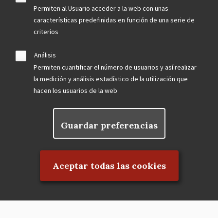
Permiten al Usuario acceder a la web con unas
características predefinidas en función de una serie de
criterios
Análisis
Permiten cuantificar el número de usuarios y así realizar
la medición y análisis estadístico de la utilización que
hacen los usuarios de la web
Guardar preferencias
Rechazar el consentimiento
Aceptar todas las cookies