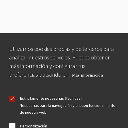
Utilizamos cookies propias y de terceros para
analizar nuestros servicios. Puedes obtener
más información y configurar tus
preferencias pulsando en:
Más información
Estrictamente necesarias (técnicas)
Necesarias para la navegación y el buen funcionamiento
de nuestra web
Personalización