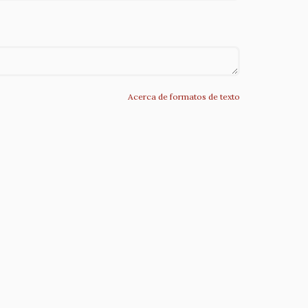
Acerca de formatos de texto