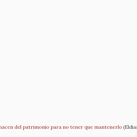
hacen del patrimonio para no tener que mantenerlo
(Eldia