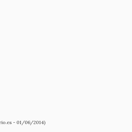
rio.es - 01/06/2014)