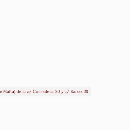
 Malta) de la c/ Corredera, 20 y c/ Barco, 39