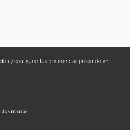
ción y configurar tus preferencias pulsando en:
 de criterios