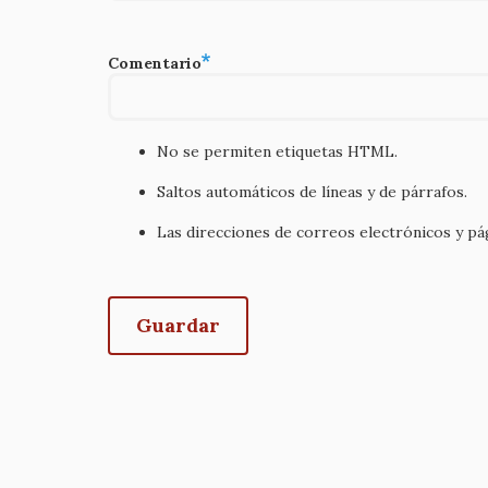
Comentario
No se permiten etiquetas HTML.
Saltos automáticos de líneas y de párrafos.
Las direcciones de correos electrónicos y p