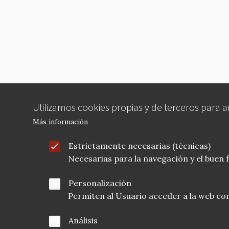
Utilizamos cookies propias y de terceros para 
Más información
Estrictamente necesarias (técnicas)
Necesarias para la navegación y el buen
Personalización
Permiten al Usuario acceder a la web con
Análisis