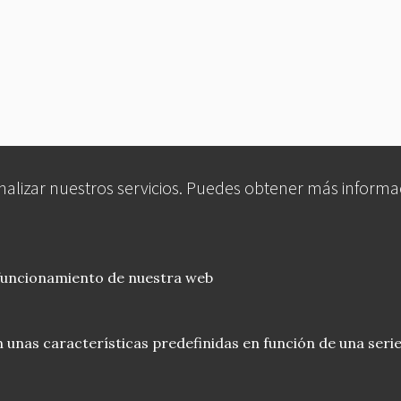
analizar nuestros servicios. Puedes obtener más informa
 funcionamiento de nuestra web
 unas características predefinidas en función de una serie