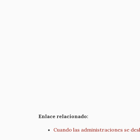
Enlace relacionado:
Cuando las administraciones se des