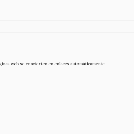
áginas web se convierten en enlaces automáticamente.