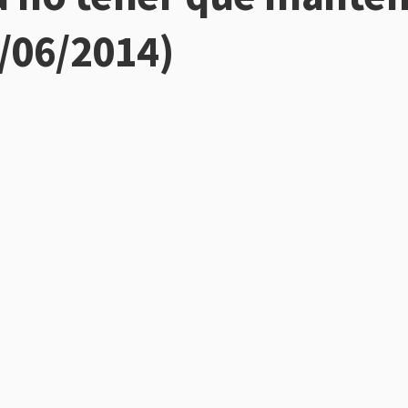
1/06/2014)