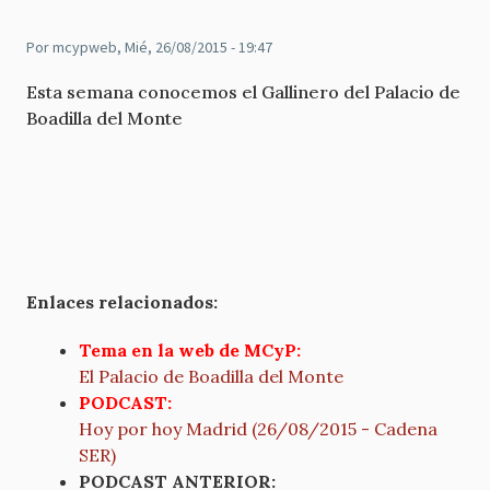
Por
mcypweb
, Mié, 26/08/2015 - 19:47
Esta semana conocemos el Gallinero del Palacio de
Boadilla del Monte
Enlaces relacionados:
Tema en la web de MCyP:
El Palacio de Boadilla del Monte
PODCAST:
Hoy por hoy Madrid (26/08/2015 - Cadena
SER)
PODCAST ANTERIOR: