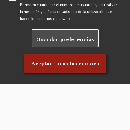
Permiten cuantificar el número de usuarios y así realizar
la medición y análisis estadístico de la utilización que
hacen los usuarios de la web
Guardar preferencias
Rechazar el consentimiento
Aceptar todas las cookies