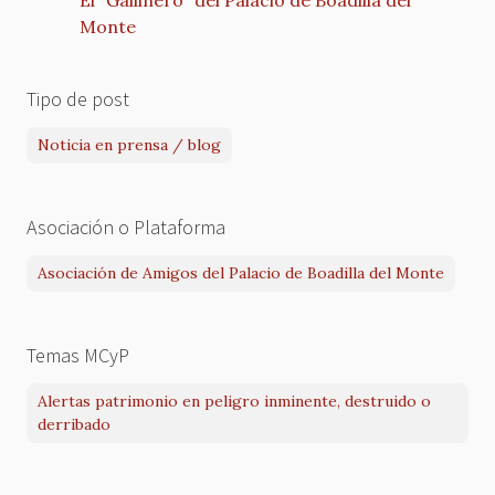
Monte
Tipo de post
Noticia en prensa / blog
Asociación o Plataforma
Asociación de Amigos del Palacio de Boadilla del Monte
Temas MCyP
Alertas patrimonio en peligro inminente, destruido o
derribado