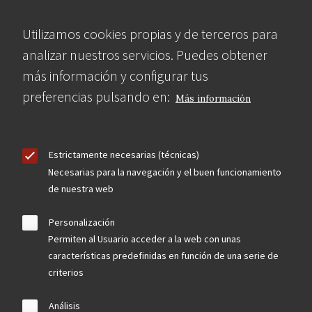
Utilizamos cookies propias y de terceros para
analizar nuestros servicios. Puedes obtener
más información y configurar tus
preferencias pulsando en:
Más información
Estrictamente necesarias (técnicas)
Necesarias para la navegación y el buen funcionamiento
de nuestra web
Personalización
Permiten al Usuario acceder a la web con unas
características predefinidas en función de una serie de
criterios
Análisis