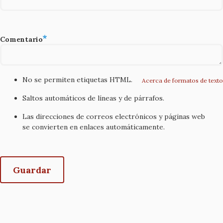
Comentario
No se permiten etiquetas HTML.
Acerca de formatos de texto
Saltos automáticos de líneas y de párrafos.
Las direcciones de correos electrónicos y páginas web
se convierten en enlaces automáticamente.