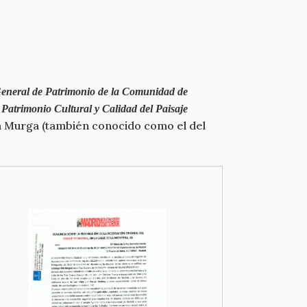
eneral de Patrimonio de la Comunidad de
 Patrimonio Cultural y Calidad del Paisaje
 la Murga (también conocido como el del