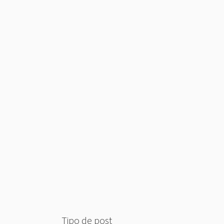
Tipo de post