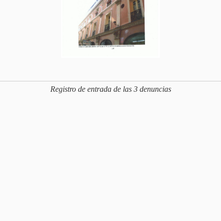
Registro de entrada de las 3 denuncias