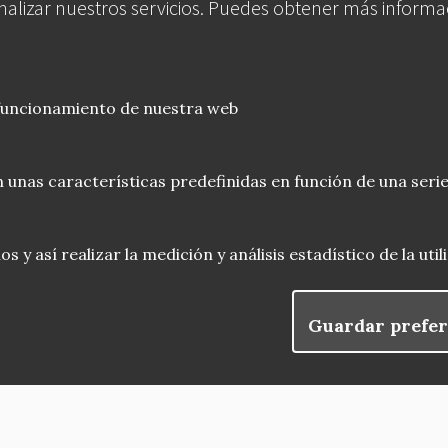
analizar nuestros servicios. Puedes obtener más informa
 funcionamiento de nuestra web
 unas características predefinidas en función de una serie
 y así realizar la medición y análisis estadístico de la uti
Guardar prefer