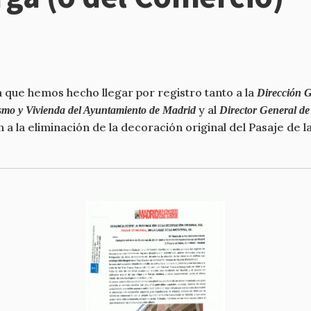
 que hemos hecho llegar por registro tanto a la
Dirección G
y al
mo y Vivienda del Ayuntamiento de Madrid
Director General de
 a la eliminación de la decoración original del Pasaje de