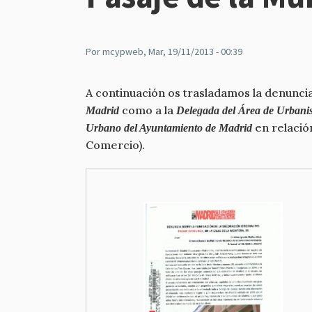
Por
mcypweb
, Mar, 19/11/2013 - 00:39
A continuación os trasladamos la denuncia
como a la
Madrid
Delegada del Área de Urbanis
en relación
Urbano del Ayuntamiento de Madrid
Comercio).