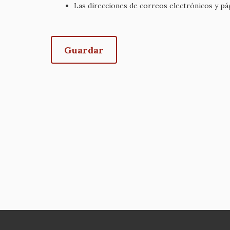
Las direcciones de correos electrónicos y p