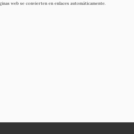
áginas web se convierten en enlaces automáticamente.