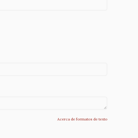
Acerca de formatos de texto