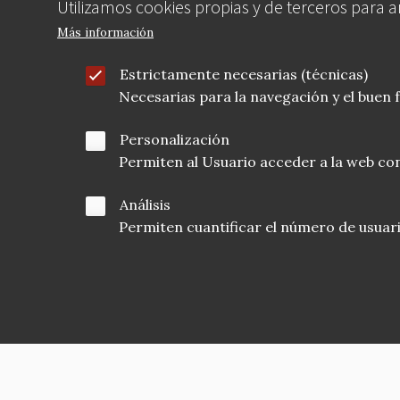
Utilizamos cookies propias y de terceros para 
Más información
Estrictamente necesarias (técnicas)
Necesarias para la navegación y el buen
Personalización
Permiten al Usuario acceder a la web con
Análisis
Permiten cuantificar el número de usuarios