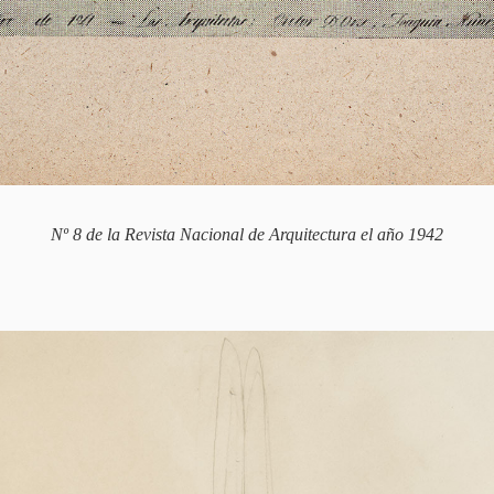
Nº 8 de la Revista Nacional de Arquitectura el año 1942