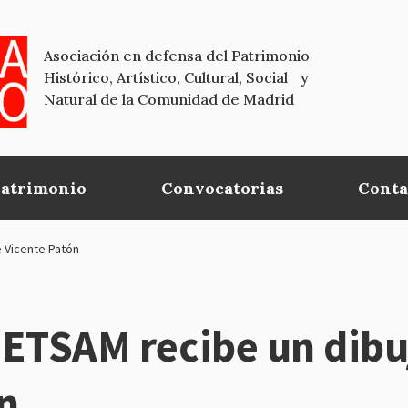
Asociación en defensa del Patrimonio
Histórico, Artístico, Cultural, Social y
Natural de la Comunidad de Madrid
Patrimonio
Convocatorias
Conta
e Vicente Patón
a ETSAM recibe un dib
n