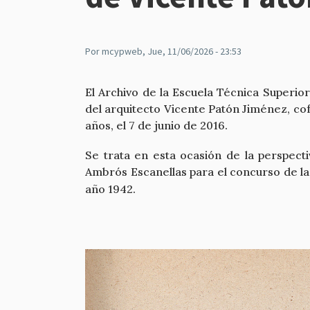
Por
mcypweb
, Jue, 11/06/2026 - 23:53
El Archivo de la Escuela Técnica Superio
del arquitecto Vicente Patón Jiménez, c
años, el 7 de junio de 2016.
Se trata en esta ocasión de la perspect
Ambrós Escanellas para el concurso de l
año 1942.