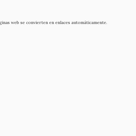
áginas web se convierten en enlaces automáticamente.