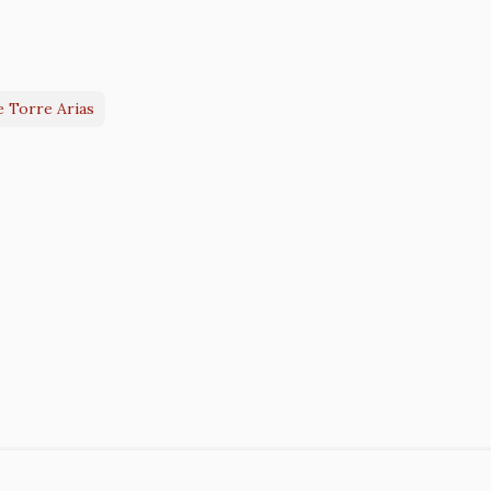
e Torre Arias