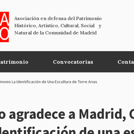
Asociación en defensa del Patrimonio
Histórico, Artístico, Cultural, Social y
Natural de la Comunidad de Madrid
Patrimonio
Convocatorias
Conta
onio La Identificación de Una Escultura de Torre Arias
o agradece a Madrid, 
dentificación de una e