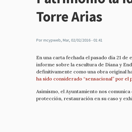
Torre Arias
Por
mcypweb
, Mar, 02/02/2016 - 01:41
En una carta fechada el pasado día 21 de
informe sobre la escultura de Diana y End
definitivamente como una obra original h
ha sido considerado “sensacional” por el
Asimismo, el Ayuntamiento nos comunica q
protección, restauración en su caso y exhi