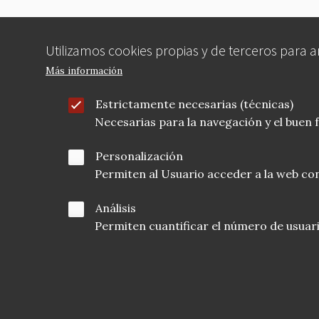
Utilizamos cookies propias y de terceros para 
Más información
Estrictamente necesarias (técnicas)
Necesarias para la navegación y el buen
Personalización
Permiten al Usuario acceder a la web con
Análisis
Permiten cuantificar el número de usuarios