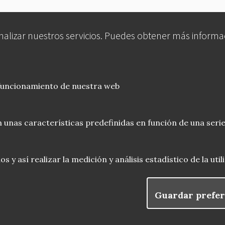
analizar nuestros servicios. Puedes obtener más informa
 funcionamiento de nuestra web
 unas características predefinidas en función de una serie
 y así realizar la medición y análisis estadístico de la uti
Guardar prefer