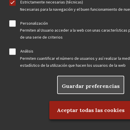
Estrictamente necesarias (técnicas)
Necesarias para la navegación y el buen funcionamiento de nu
Personalización
Permiten al Usuario acceder a la web con unas características 
de una serie de criterios
Análisis
Permiten cuantificar el número de usuarios y así realizar la medi
estadístico de la utilización que hacen los usuarios de la web
Guardar preferencias
Rechazar el consentimiento
Aceptar todas las cookies