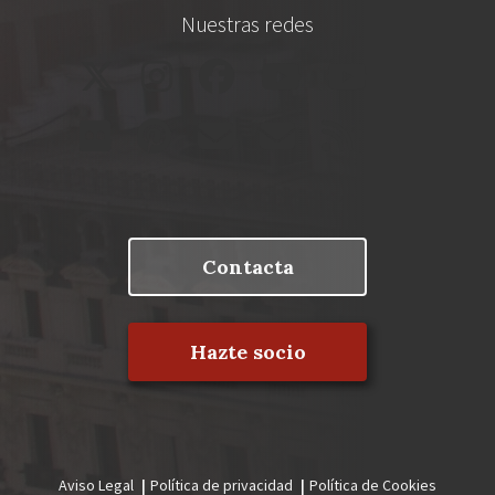
Nuestras redes
Contacta
Hazte socio
Aviso Legal
Política de privacidad
Política de Cookies