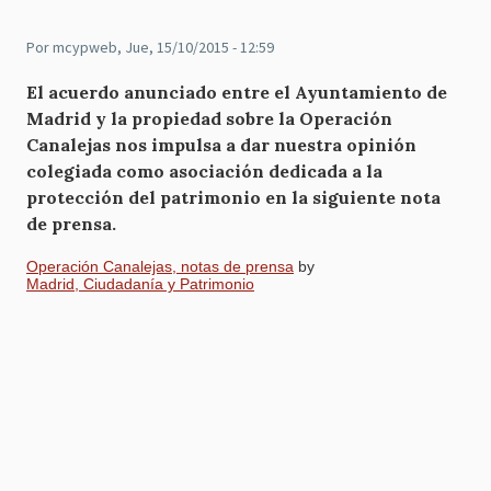
Por
mcypweb
, Jue, 15/10/2015 - 12:59
El acuerdo anunciado entre el Ayuntamiento de
Madrid y la propiedad sobre la Operación
Canalejas nos impulsa a dar nuestra opinión
colegiada como asociación dedicada a la
protección del patrimonio en la siguiente nota
de prensa.
Operación Canalejas, notas de prensa
by
Madrid, Ciudadanía y Patrimonio