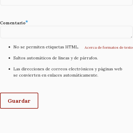
Comentario
No se permiten etiquetas HTML.
Acerca de formatos de texto
Saltos automáticos de líneas y de párrafos.
Las direcciones de correos electrónicos y páginas web
se convierten en enlaces automáticamente.