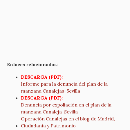
Enlaces relacionados:
DESCARGA (PDF):
Informe para la denuncia del plan de la
manzana Canalejas-Sevilla
DESCARGA (PDF):
Denuncia por expoliación en el plan de la
manzana Canaleja-Sevilla
Operación Canalejas en el blog de Madrid,
Ciudadanía y Patrimonio