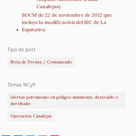
Canalejas)
BOCM de 22 de noviembre de 2012 que
incluye la modificación del BIC de La
Equitativa
Tipo de post
Nota de Prensa / Comunicado
Temas MCyP
Alertas patrimonio en peligro inminente, destruido o
derribado
Operación Canalejas