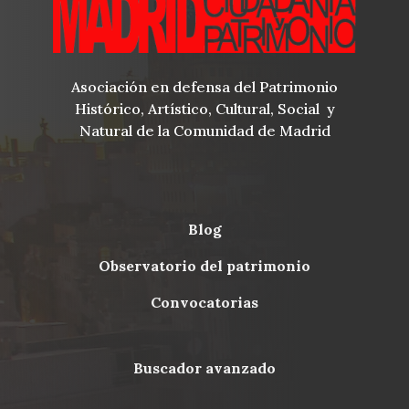
Asociación en defensa del Patrimonio
Histórico, Artístico, Cultural, Social y
Natural de la Comunidad de Madrid
blog
Menu
observatorio del patrimonio
Footer
convocatorias
buscador avanzado