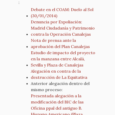
:
Debate en el COAM: Duelo al Sol
(30/01/2014)
Denuncia por Expoliación:
Madrid Ciudadanía y Patrimonio
contra la Operación Canalejas
Nota de prensa ante la
aprobación del Plan Canalejas
Estudio de impacto del proyecto
en la manzana entre Alcalá,
Sevilla y Plaza de Canalejas
Alegación en contra de la
destrucción de La Equitativa
Anterior alegación dentro del
mismo proceso:
Presentada alegación a la
modificación del BIC de las
Oficina ppal del antiguo B.
Hispano Americano (Plaza