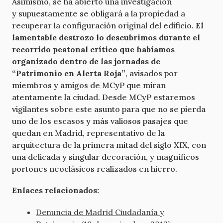
Asimismo, se ha abierto una investigación
y supuestamente se obligará a la propiedad a
recuperar la configuración original del edificio.
El
lamentable destrozo lo descubrimos durante el
recorrido peatonal crítico que habíamos
organizado dentro de las jornadas de
“Patrimonio en Alerta Roja”
, avisados por
miembros y amigos de MCyP que miran
atentamente la ciudad. Desde MCyP estaremos
vigilantes sobre este asunto para que no se pierda
uno de los escasos y más valiosos pasajes que
quedan en Madrid, representativo de la
arquitectura de la primera mitad del siglo XIX, con
una delicada y singular decoración, y magníficos
portones neoclásicos realizados en hierro.
Enlaces relacionados:
Denuncia de Madrid Ciudadanía y