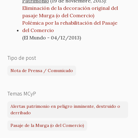
Patrimonio
(19 de noviembre, 2013):
Eliminación de la decoración original del
pasaje Murga (o del Comercio)
Polémica por la rehabilitación del Pasaje
del Comercio
(El Mundo - 04/12/2013)
Tipo de post
Nota de Prensa / Comunicado
Temas MCyP
Alertas patrimonio en peligro inminente, destruido o
derribado
Pasaje de la Murga (o del Comercio)