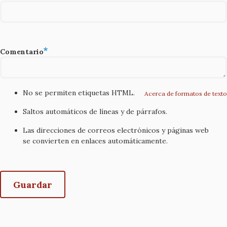
Comentario
No se permiten etiquetas HTML.
Acerca de formatos de texto
Saltos automáticos de líneas y de párrafos.
Las direcciones de correos electrónicos y páginas web
se convierten en enlaces automáticamente.