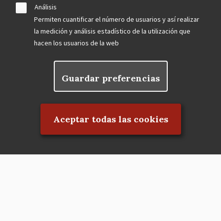
Análisis
Permiten cuantificar el número de usuarios y así realizar
la medición y análisis estadístico de la utilización que
hacen los usuarios de la web
Guardar preferencias
Rechazar el consentimiento
Aceptar todas las cookies