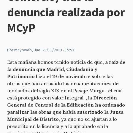
denuncia realizada por
MCyP
Por
mcypweb
, Jue, 28/11/2013 - 15:53
Esta mañana hemos tenido noticia de que,
a raíz de
la denuncia que Madrid, Ciudadanía y
Patrimonio
hizo el 19 de noviembre sobre las
obras que han arrasado las ornamentaciones de
mediados del siglo XIX en el Pasaje Murga -el cual
está protegido con valor Integral-, la
Dirección
Genera
l de Control de la Edificación ha ordenado
paralizar las obras que había autorizado la Junta
Municipal de Distrito
, ya que no se ajustan a lo
prescrito en la licencia y a lo aprobado en la