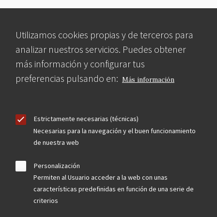
Utilizamos cookies propias y de terceros para
analizar nuestros servicios. Puedes obtener
más información y configurar tus
preferencias pulsando en:
Más información
Estrictamente necesarias (técnicas)
Necesarias para la navegación y el buen funcionamiento
de nuestra web
Personalización
Permiten al Usuario acceder a la web con unas
características predefinidas en función de una serie de
criterios