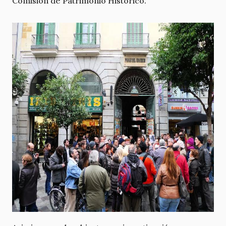
Comisión de Patrimonio Histórico.