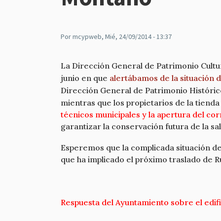
Por
mcypweb
, Mié, 24/09/2014 - 13:37
La Dirección General de Patrimonio Cultu
junio en que
alertábamos de la situación 
Dirección General de Patrimonio Históric
mientras que los propietarios de la tiend
técnicos municipales y la apertura del c
garantizar la conservación futura de la s
Esperemos que la complicada situación de
que ha implicado el próximo traslado de Ru
Respuesta del Ayuntamiento sobre el edif