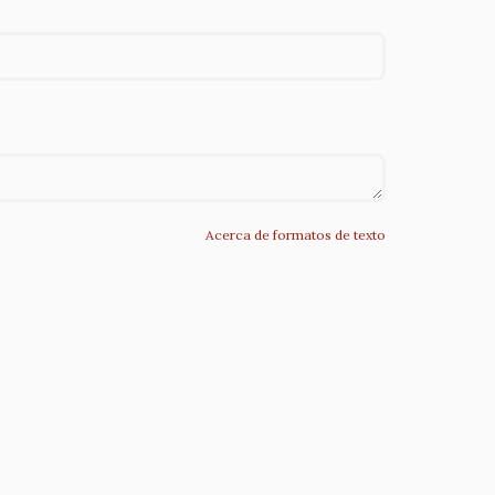
Acerca de formatos de texto