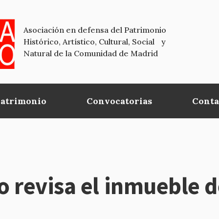
Asociación en defensa del Patrimonio
Histórico, Artístico, Cultural, Social y
Natural de la Comunidad de Madrid
Patrimonio
Convocatorias
Conta
 revisa el inmueble d