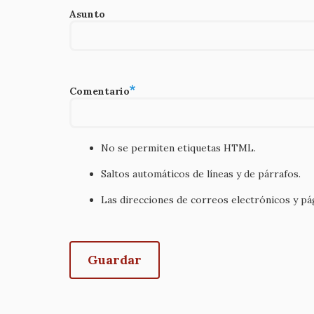
Asunto
Comentario
No se permiten etiquetas HTML.
Saltos automáticos de líneas y de párrafos.
Las direcciones de correos electrónicos y p