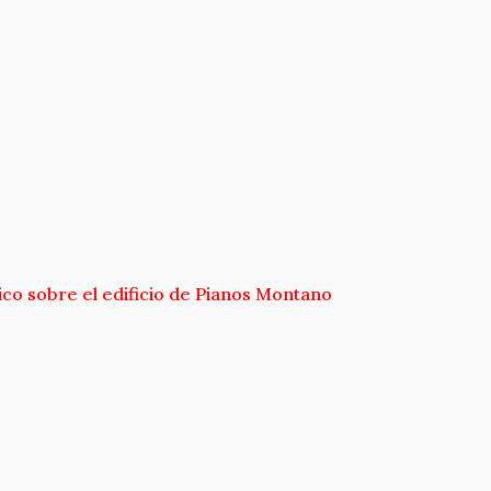
ico sobre el edificio de Pianos Montano