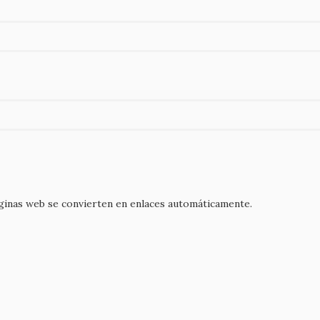
áginas web se convierten en enlaces automáticamente.