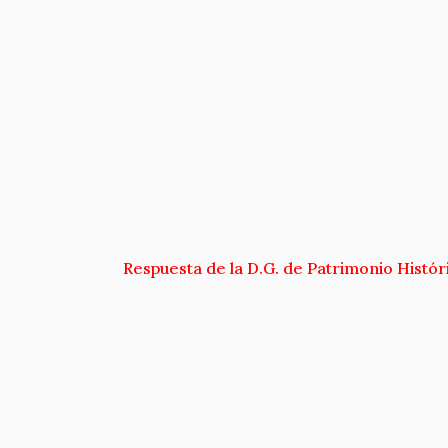
Respuesta de la D.G. de Patrimonio Histór