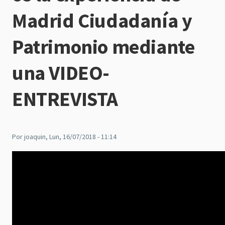
Madrid Ciudadanía y
Patrimonio mediante
una VIDEO-
ENTREVISTA
Por
joaquin
, Lun, 16/07/2018 - 11:14