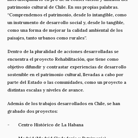
patrimonio cultural de Chile. En sus propias palabras.
“Comprendemos el patrimonio, desde lo intangible, como
un instrumento de desarrollo social y, desde lo tangible,
como una forma de mejorar la calidad ambiental de los
paisajes, tanto urbanos como rurales”.
Dentro de la pluralidad de acciones desarrolladas se
encuentra el proyecto Rehabilitación, que tiene como
objetivo difundir y contrastar experiencias de desarrollo
sostenible en el patrimonio cultural, llevadas a cabo por
parte del Estado o las comunidades, como un proyecto a
distintas escalas y niveles de avance.
Además de los trabajos desarrollados en Chile, se han
grabado dos proyectos:
- Centro Histórico de La Habana