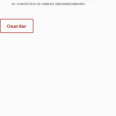
se convierten en enlaces automáticamente.