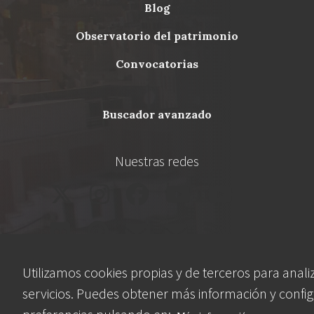
blog
Menu
observatorio del patrimonio
Footer
convocatorias
buscador avanzado
Nuestras redes
Utilizamos cookies propias y de terceros para anali
servicios. Puedes obtener más información y config