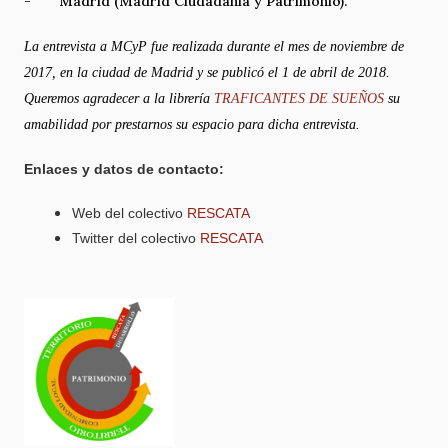
- Madrid (Madrid Ciudadanía y Patrimonio).
La entrevista a MCyP fue realizada durante el mes de noviembre de
2017, en la ciudad de Madrid y se publicó el 1 de abril de 2018.
Queremos agradecer a la librería
TRAFICANTES DE SUEÑOS
su
amabilidad por prestarnos su espacio para dicha entrevista.
Enlaces y datos de contacto:
Web del colectivo
RESCATA
Twitter del colectivo
RESCATA