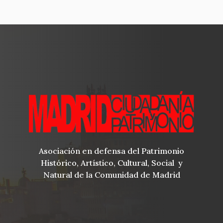
Asociación en defensa del Patrimonio
Histórico, Artístico, Cultural, Social y
Natural de la Comunidad de Madrid