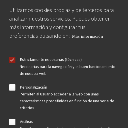
Utilizamos cookies propias y de terceros para
analizar nuestros servicios. Puedes obtener
más información y configurar tus
preferencias pulsando en:
Más información
Estrictamente necesarias (técnicas)
Necesarias para la navegación y el buen funcionamiento
de nuestra web
Personalización
Permiten al Usuario acceder a la web con unas
características predefinidas en función de una serie de
criterios
Análisis