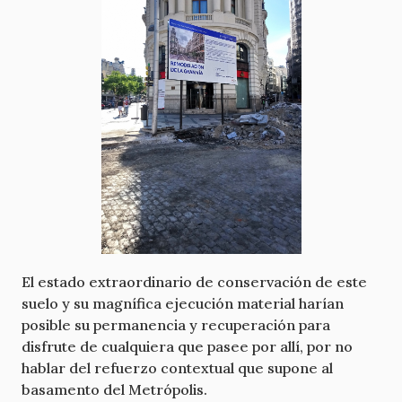
El estado extraordinario de conservación de este
suelo y su magnífica ejecución material harían
posible su permanencia y recuperación para
disfrute de cualquiera que pasee por allí, por no
hablar del refuerzo contextual que supone al
basamento del Metrópolis.