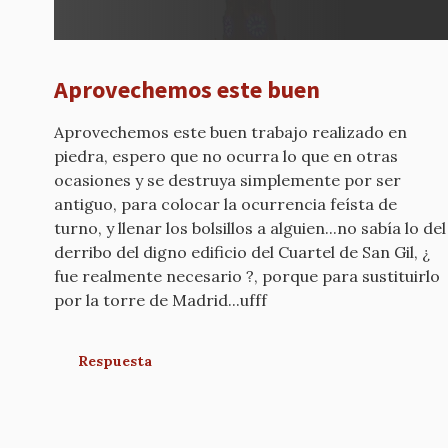
Aprovechemos este buen
Aprovechemos este buen trabajo realizado en
piedra, espero que no ocurra lo que en otras
ocasiones y se destruya simplemente por ser
antiguo, para colocar la ocurrencia feísta de
turno, y llenar los bolsillos a alguien...no sabía lo del
derribo del digno edificio del Cuartel de San Gil, ¿
fue realmente necesario ?, porque para sustituirlo
por la torre de Madrid...ufff
Respuesta