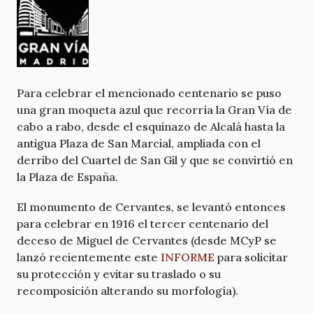
Para celebrar el mencionado centenario se puso
una gran moqueta azul que recorría la Gran Vía de
cabo a rabo, desde el esquinazo de Alcalá hasta la
antigua Plaza de San Marcial, ampliada con el
derribo del Cuartel de San Gil y que se convirtió en
la Plaza de España.
El monumento de Cervantes, se levantó entonces
para celebrar en 1916 el tercer centenario del
deceso de Miguel de Cervantes (desde MCyP se
lanzó recientemente este
INFORME
para solicitar
su protección y evitar su traslado o su
recomposición alterando su morfología).