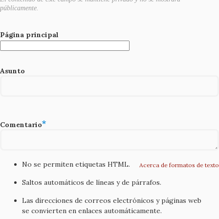
públicamente.
Página principal
Asunto
Comentario
No se permiten etiquetas HTML.
Acerca de formatos de texto
Saltos automáticos de líneas y de párrafos.
Las direcciones de correos electrónicos y páginas web
se convierten en enlaces automáticamente.