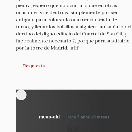
piedra, espero que no ocurra lo que en otras
ocasiones y se destruya simplemente por ser
antiguo, para colocar la ocurrencia feísta de
turno, y llenar los bolsillos a alguien...no sabía lo del
derribo del digno edificio del Cuartel de San Gil, ¿
fue realmente necesario ?, porque para sustituirlo
por la torre de Madrid...ufff
Respuesta
mcyp-old
Hace 7 años 10 meses