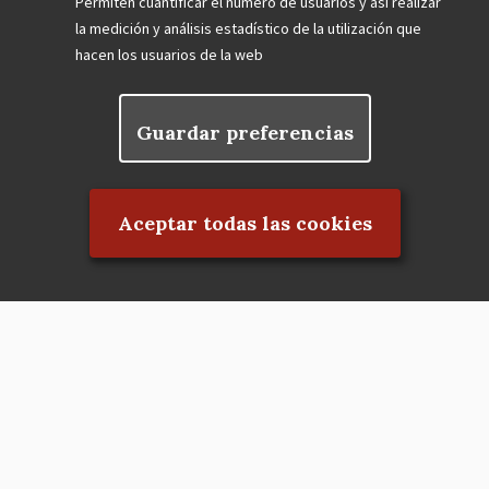
Permiten cuantificar el número de usuarios y así realizar
la medición y análisis estadístico de la utilización que
hacen los usuarios de la web
Guardar preferencias
Rechazar el consentimiento
Aceptar todas las cookies