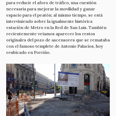
para reducir el aforo de tráfico, una cuestión
necesaria para mejorar la movilidad y ganar
espacio para el peatón; al mismo tiempo, se está
interviniendo sobre la igualmente histórica
estación de Metro en la Red de San Luis. También
recientemente veíamos aparecer los restos
originales del pozo de ascensores que se remataba
con el famoso templete de Antonio Palacios, hoy
reubicado en Porriño.