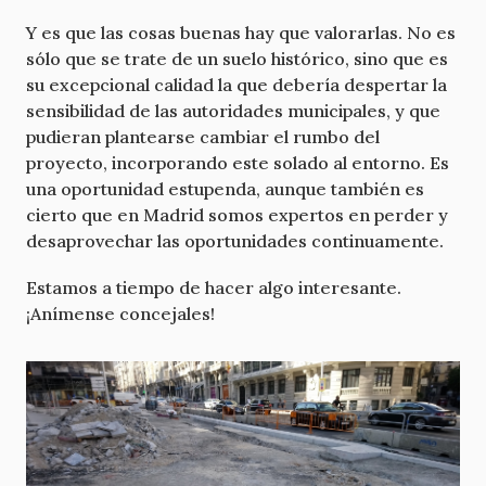
Y es que las cosas buenas hay que valorarlas. No es
sólo que se trate de un suelo histórico, sino que es
su excepcional calidad la que debería despertar la
sensibilidad de las autoridades municipales, y que
pudieran plantearse cambiar el rumbo del
proyecto, incorporando este solado al entorno. Es
una oportunidad estupenda, aunque también es
cierto que en Madrid somos expertos en perder y
desaprovechar las oportunidades continuamente.
Estamos a tiempo de hacer algo interesante.
¡Anímense concejales!