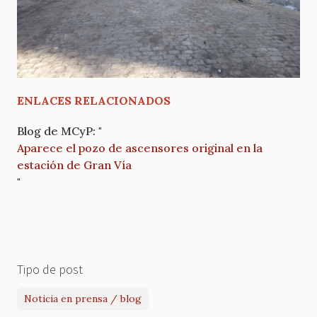
ENLACES RELACIONADOS
Blog de MCyP: "
Aparece el pozo de ascensores original en la
estación de Gran Vía
"
Tipo de post
Noticia en prensa / blog