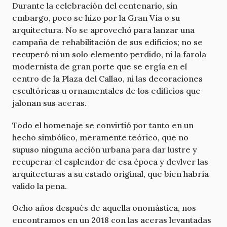
Durante la celebración del centenario, sin
embargo, poco se hizo por la Gran Vía o su
arquitectura. No se aprovechó para lanzar una
campaña de rehabilitación de sus edificios; no se
recuperó ni un solo elemento perdido, ni la farola
modernista de gran porte que se ergía en el
centro de la Plaza del Callao, ni las decoraciones
escultóricas u ornamentales de los edificios que
jalonan sus aceras.
Todo el homenaje se convirtió por tanto en un
hecho simbólico, meramente teórico, que no
supuso ninguna acción urbana para dar lustre y
recuperar el esplendor de esa época y devlver las
arquitecturas a su estado original, que bien habría
valido la pena.
Ocho años después de aquella onomástica, nos
encontramos en un 2018 con las aceras levantadas