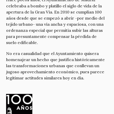
celebraba a bombo y platillo el siglo de vida de la
apertura de la Gran Vía. En 2010 se cumplían 100
años desde que se empezó a abrir -por medio del
tejido urbano- una vía ancha y espaciosa, con una
ordenanza especial que permitía subir las alturas
para presuntamente compensar la pérdida de
suelo edificable.
No era casualidad que el Ayuntamiento quisera
homenajear un hecho que justifica históricamente
las transformaciones urbanas que conllevan un
jugoso aprovechamiento económico, pues parece
legitimar actitudes similares hoy en día.