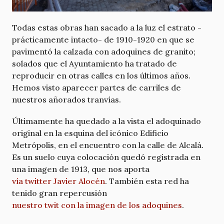
Todas estas obras han sacado a la luz el estrato -
prácticamente intacto- de 1910-1920 en que se
pavimentó la calzada con adoquines de granito;
solados que el Ayuntamiento ha tratado de
reproducir en otras calles en los últimos años.
Hemos visto aparecer partes de carriles de
nuestros añorados tranvías.
Últimamente ha quedado a la vista el adoquinado
original en la esquina del icónico Edificio
Metrópolis, en el encuentro con la calle de Alcalá.
Es un suelo cuya colocación quedó registrada en
una imagen de 1913, que nos aporta
vía twitter Javier Alocén
. También esta red ha
tenido gran repercusión
nuestro twit con la imagen de los adoquines
.