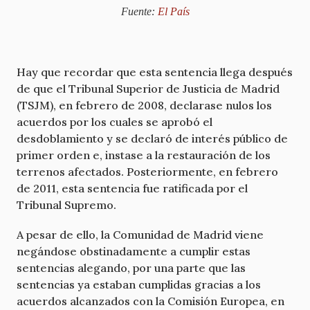
Fuente:
El País
Hay que recordar que esta sentencia llega después
de que el Tribunal Superior de Justicia de Madrid
(TSJM), en febrero de 2008, declarase nulos los
acuerdos por los cuales se aprobó el
desdoblamiento y se declaró de interés público de
primer orden e, instase a la restauración de los
terrenos afectados. Posteriormente, en febrero
de 2011, esta sentencia fue ratificada por el
Tribunal Supremo.
A pesar de ello, la Comunidad de Madrid viene
negándose obstinadamente a cumplir estas
sentencias alegando, por una parte que las
sentencias ya estaban cumplidas gracias a los
acuerdos alcanzados con la Comisión Europea, en