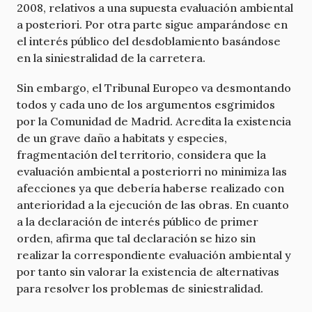
2008, relativos a una supuesta evaluación ambiental
a posteriori. Por otra parte sigue amparándose en
el interés público del desdoblamiento basándose
en la siniestralidad de la carretera.
Sin embargo, el Tribunal Europeo va desmontando
todos y cada uno de los argumentos esgrimidos
por la Comunidad de Madrid. Acredita la existencia
de un grave daño a habitats y especies,
fragmentación del territorio, considera que la
evaluación ambiental a posteriorri no minimiza las
afecciones ya que debería haberse realizado con
anterioridad a la ejecución de las obras. En cuanto
a la declaración de interés público de primer
orden, afirma que tal declaración se hizo sin
realizar la correspondiente evaluación ambiental y
por tanto sin valorar la existencia de alternativas
para resolver los problemas de siniestralidad.