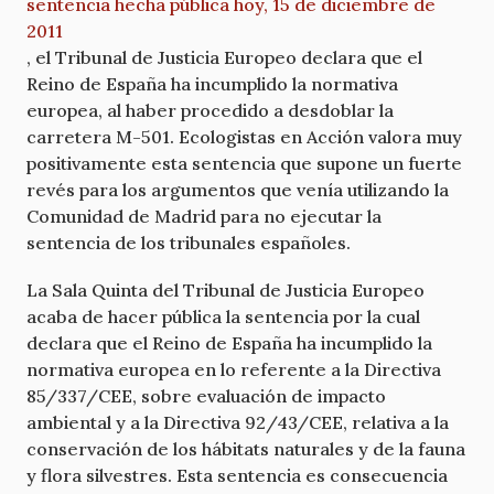
sentencia hecha pública hoy, 15 de diciembre de
2011
, el Tribunal de Justicia Europeo declara que el
Reino de España ha incumplido la normativa
europea, al haber procedido a desdoblar la
carretera M-501. Ecologistas en Acción valora muy
positivamente esta sentencia que supone un fuerte
revés para los argumentos que venía utilizando la
Comunidad de Madrid para no ejecutar la
sentencia de los tribunales españoles.
La Sala Quinta del Tribunal de Justicia Europeo
acaba de hacer pública la sentencia por la cual
declara que el Reino de España ha incumplido la
normativa europea en lo referente a la Directiva
85/337/CEE, sobre evaluación de impacto
ambiental y a la Directiva 92/43/CEE, relativa a la
conservación de los hábitats naturales y de la fauna
y flora silvestres. Esta sentencia es consecuencia