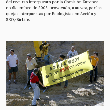
del recurso interpuesto por la Comisión Europea
en diciembre de 2008, provocado, a su vez, por las
quejas interpuestas por Ecologistas en Acción y
SEO/BirLife.