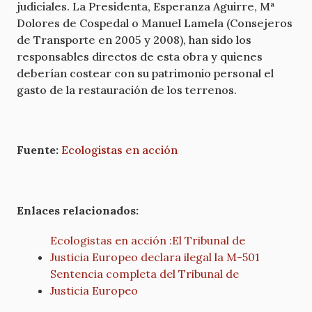
judiciales. La Presidenta, Esperanza Aguirre, Mª
Dolores de Cospedal o Manuel Lamela (Consejeros
de Transporte en 2005 y 2008), han sido los
responsables directos de esta obra y quienes
deberían costear con su patrimonio personal el
gasto de la restauración de los terrenos.
Fuente:
Ecologistas en acción
Enlaces relacionados:
Ecologistas en acción :El Tribunal de
Justicia Europeo declara ilegal la M-501
Sentencia completa del Tribunal de
Justicia Europeo