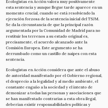
Ecologistas en Acción valora muy positivamente
esta sentencia y aunque llegue tarde aparece en un
momento crucial, cuando se está resolviendo la
ejecución forzosa de la sentencia inicial del TSJM.
Se da la circunstancia de que la principal razón
argumentada por la Comunidad de Madrid para no
restituir los terrenos a su estado original es,
precisamente, el acuerdo alcanzado ante la
Comisión Europea. Este argumento se ha
derrumbado como un castillo de naipes con esta
sentencia.
Ecologistas en Acción considera que ante el abuso
de autoridad manifestado por el Gobierno regional,
el desprecio a la legalidad y al medio ambiente, el
constante engaño a la sociedad y el intento de
demonizar a todas las personas y asociaciones que
se han manifestado contrarias a esta obra ilegal,
deberían existir responsabilidades políticas y