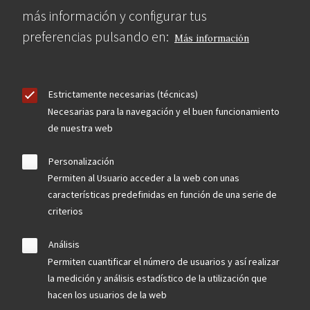
más información y configurar tus
preferencias pulsando en:
Más información
Estrictamente necesarias (técnicas)
Necesarias para la navegación y el buen funcionamiento
de nuestra web
Personalización
Permiten al Usuario acceder a la web con unas
características predefinidas en función de una serie de
criterios
Análisis
Permiten cuantificar el número de usuarios y así realizar
la medición y análisis estadístico de la utilización que
hacen los usuarios de la web