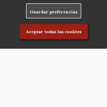
Guardar preferencias
Rechazar el consentimiento
Aceptar todas las cookies