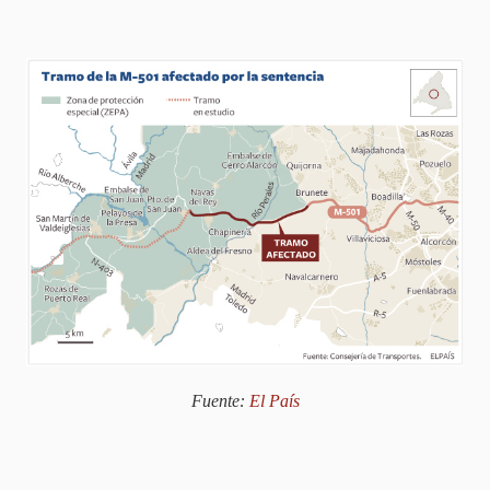
Fuente:
El País