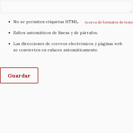
No se permiten etiquetas HTML.
Acerca de formatos de texto
Saltos automáticos de líneas y de párrafos.
Las direcciones de correos electrónicos y páginas web
se convierten en enlaces automáticamente.