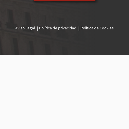
Aviso Legal
Política de privacidad
Política de Cookies
Menú
legal