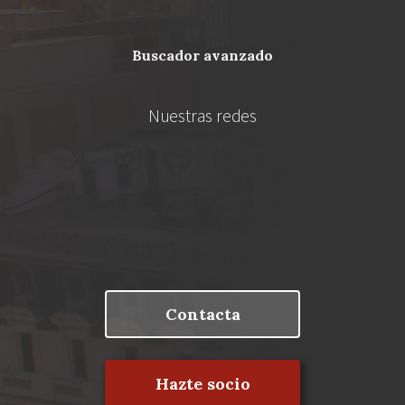
buscador avanzado
Nuestras redes
Contacta
Hazte socio