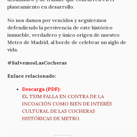
planeamiento en desarrollo.
No nos damos por vencidos y seguiremos
defendiendo la pervivencia de este histórico
inmueble, verdadero y único origen de nuestro
Metro de Madrid, al borde de celebrar un siglo de
vida.
#SalvemosLasCocheras
Enlace relacionado:
Descarga (PDF):
EL TSJM FALLA EN CONTRA DE LA
INCOACIÓN COMO BIEN DE INTERÉS
CULTURAL DE LAS COCHERAS
HISTÓRICAS DE METRO.