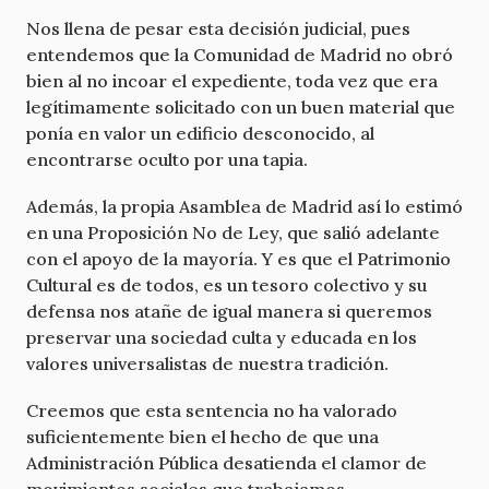
Nos llena de pesar esta decisión judicial, pues
entendemos que la Comunidad de Madrid no obró
bien al no incoar el expediente, toda vez que era
legítimamente solicitado con un buen material que
ponía en valor un edificio desconocido, al
encontrarse oculto por una tapia.
Además, la propia Asamblea de Madrid así lo estimó
en una Proposición No de Ley, que salió adelante
con el apoyo de la mayoría. Y es que el Patrimonio
Cultural es de todos, es un tesoro colectivo y su
defensa nos atañe de igual manera si queremos
preservar una sociedad culta y educada en los
valores universalistas de nuestra tradición.
Creemos que esta sentencia no ha valorado
suficientemente bien el hecho de que una
Administración Pública desatienda el clamor de
movimientos sociales que trabajamos