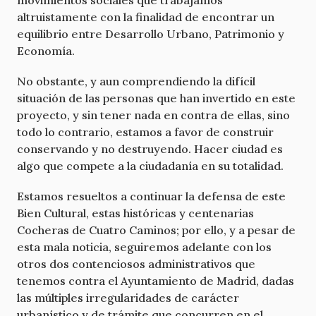
altruistamente con la finalidad de encontrar un
equilibrio entre Desarrollo Urbano, Patrimonio y
Economía.
No obstante, y aun comprendiendo la difícil
situación de las personas que han invertido en este
proyecto, y sin tener nada en contra de ellas, sino
todo lo contrario, estamos a favor de construir
conservando y no destruyendo. Hacer ciudad es
algo que compete a la ciudadanía en su totalidad.
Estamos resueltos a continuar la defensa de este
Bien Cultural, estas históricas y centenarias
Cocheras de Cuatro Caminos; por ello, y a pesar de
esta mala noticia, seguiremos adelante con los
otros dos contenciosos administrativos que
tenemos contra el Ayuntamiento de Madrid, dadas
las múltiples irregularidades de carácter
urbanístico y de trámite que concurren en el