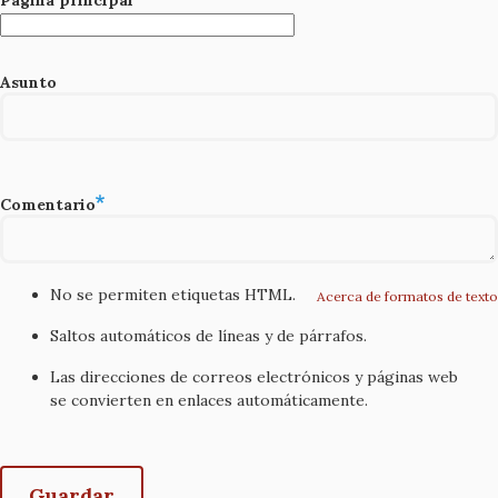
Asunto
Comentario
No se permiten etiquetas HTML.
Acerca de formatos de texto
Saltos automáticos de líneas y de párrafos.
Las direcciones de correos electrónicos y páginas web
se convierten en enlaces automáticamente.