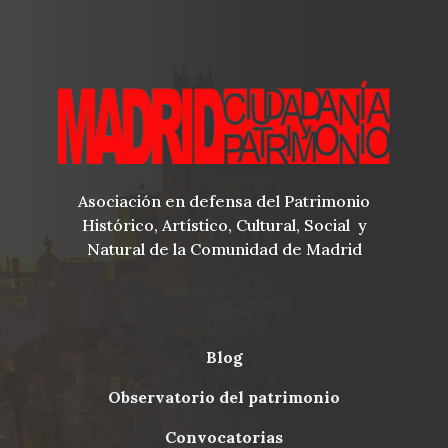
Asociación en defensa del Patrimonio
Histórico, Artístico, Cultural, Social y
Natural de la Comunidad de Madrid
blog
Menu
observatorio del patrimonio
Footer
convocatorias