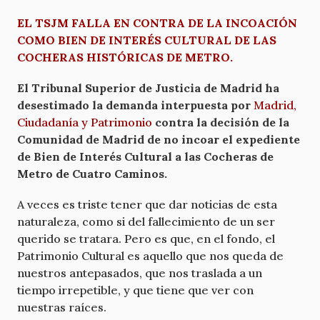
EL TSJM FALLA EN CONTRA DE LA INCOACIÓN
COMO BIEN DE INTERÉS CULTURAL DE LAS
COCHERAS HISTÓRICAS DE METRO.
El Tribunal Superior de Justicia de Madrid ha
desestimado la demanda interpuesta por
Madrid,
Ciudadanía y Patrimonio
contra la decisión de la
Comunidad de Madrid de no incoar el expediente
de Bien de Interés Cultural a las Cocheras de
Metro de Cuatro Caminos.
A veces es triste tener que dar noticias de esta
naturaleza, como si del fallecimiento de un ser
querido se tratara. Pero es que, en el fondo, el
Patrimonio Cultural es aquello que nos queda de
nuestros antepasados, que nos traslada a un
tiempo irrepetible, y que tiene que ver con
nuestras raíces.