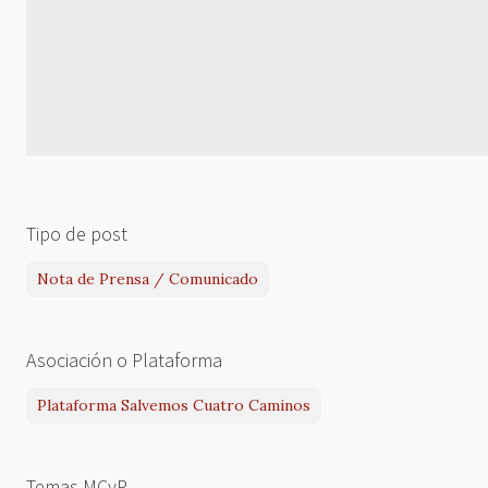
Tipo de post
Nota de Prensa / Comunicado
Asociación o Plataforma
Plataforma Salvemos Cuatro Caminos
Temas MCyP