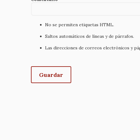
No se permiten etiquetas HTML.
Saltos automáticos de líneas y de párrafos.
Las direcciones de correos electrónicos y p