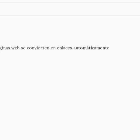
áginas web se convierten en enlaces automáticamente.