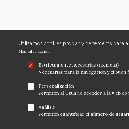
Utilizamos cookies propias y de terceros para 
Más información
Estrictamente necesarias (técnicas)
Necesarias para la navegación y el buen
Personalización
Permiten al Usuario acceder a la web con
Análisis
Permiten cuantificar el número de usuarios