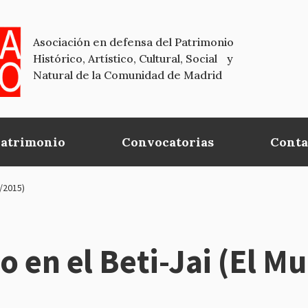
Asociación en defensa del Patrimonio
Histórico, Artístico, Cultural, Social y
Natural de la Comunidad de Madrid
Patrimonio
Convocatorias
Conta
4/2015)
o en el Beti-Jai (El M