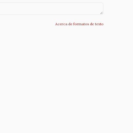
Acerca de formatos de texto