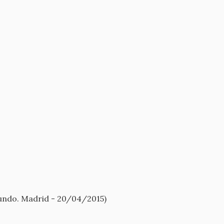
undo. Madrid - 20/04/2015)