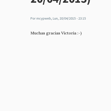
Por
mcypweb
, Lun, 20/04/2015 - 23:15
Muchas gracias Victoria :-)