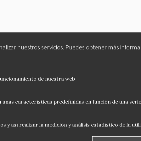
analizar nuestros servicios. Puedes obtener más informa
 funcionamiento de nuestra web
 unas características predefinidas en función de una serie
 y así realizar la medición y análisis estadístico de la uti