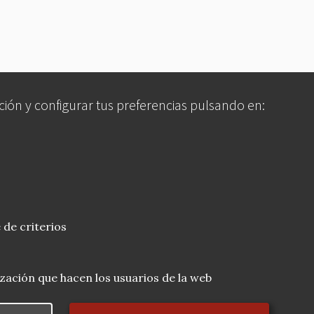
ción y configurar tus preferencias pulsando en:
 de criterios
lización que hacen los usuarios de la web