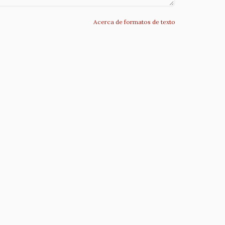
Acerca de formatos de texto