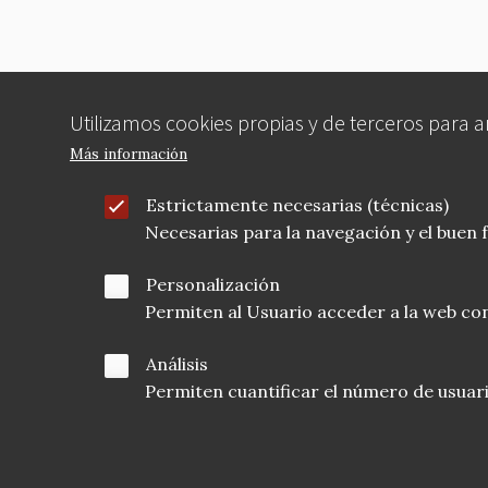
Utilizamos cookies propias y de terceros para 
Más información
Estrictamente necesarias (técnicas)
Necesarias para la navegación y el buen
Personalización
Permiten al Usuario acceder a la web con
Análisis
Permiten cuantificar el número de usuarios