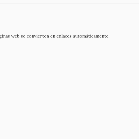
áginas web se convierten en enlaces automáticamente.