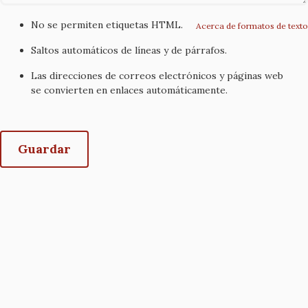
No se permiten etiquetas HTML.
Acerca de formatos de texto
Saltos automáticos de líneas y de párrafos.
Las direcciones de correos electrónicos y páginas web
se convierten en enlaces automáticamente.