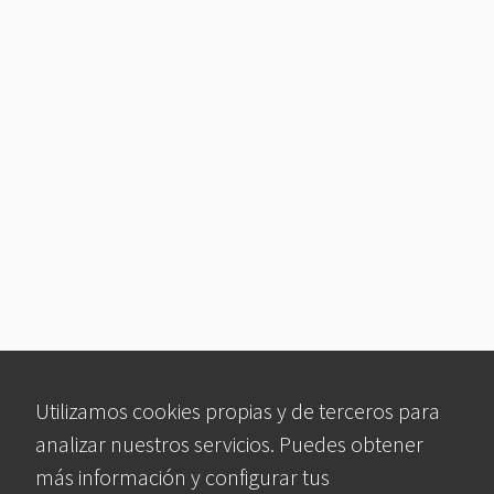
Utilizamos cookies propias y de terceros para
analizar nuestros servicios. Puedes obtener
más información y configurar tus