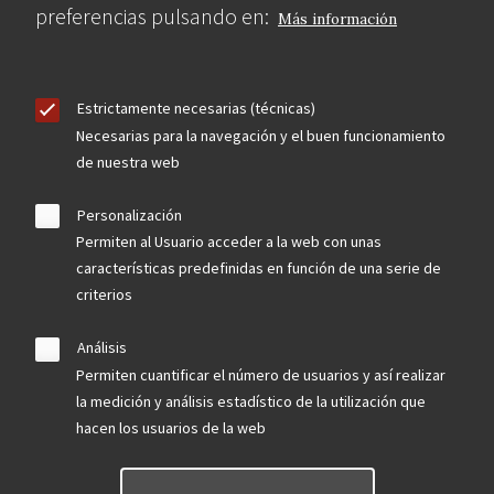
preferencias pulsando en:
Más información
Estrictamente necesarias (técnicas)
Necesarias para la navegación y el buen funcionamiento
de nuestra web
Personalización
Permiten al Usuario acceder a la web con unas
características predefinidas en función de una serie de
criterios
Análisis
Permiten cuantificar el número de usuarios y así realizar
la medición y análisis estadístico de la utilización que
hacen los usuarios de la web