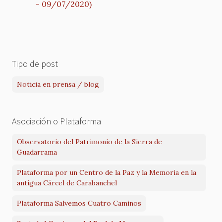
- 09/07/2020)
Tipo de post
Noticia en prensa / blog
Asociación o Plataforma
Observatorio del Patrimonio de la Sierra de
Guadarrama
Plataforma por un Centro de la Paz y la Memoria en la
antigua Cárcel de Carabanchel
Plataforma Salvemos Cuatro Caminos