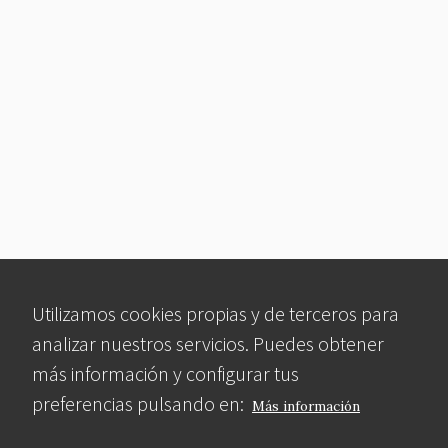
Utilizamos cookies propias y de terceros para
analizar nuestros servicios. Puedes obtener
más información y configurar tus
preferencias pulsando en:
Más información