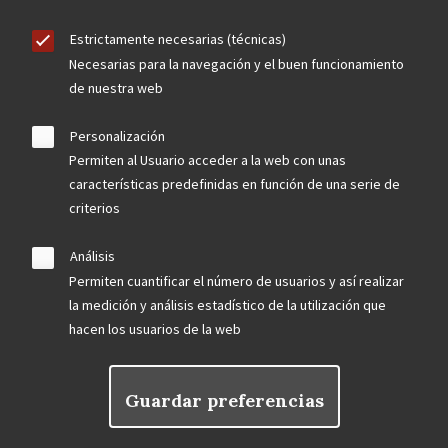
Estrictamente necesarias (técnicas)
Necesarias para la navegación y el buen funcionamiento
de nuestra web
Personalización
Permiten al Usuario acceder a la web con unas
características predefinidas en función de una serie de
criterios
Análisis
Permiten cuantificar el número de usuarios y así realizar
la medición y análisis estadístico de la utilización que
hacen los usuarios de la web
Guardar preferencias
Rechazar el consentimiento