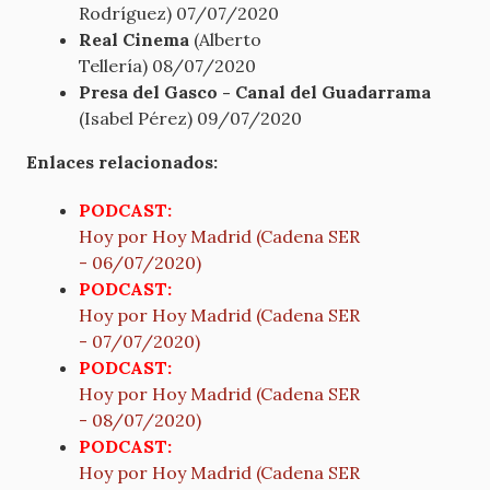
Rodríguez) 07/07/2020
Real Cinema
(Alberto
Tellería) 08/07/2020
Presa del Gasco - Canal del Guadarrama
(Isabel Pérez) 09/07/2020
Enlaces relacionados:
PODCAST:
Hoy por Hoy Madrid (Cadena SER
- 06/07/2020)
PODCAST:
Hoy por Hoy Madrid (Cadena SER
- 07/07/2020)
PODCAST:
Hoy por Hoy Madrid (Cadena SER
- 08/07/2020)
PODCAST:
Hoy por Hoy Madrid (Cadena SER