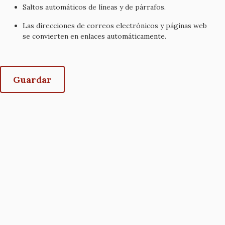
Saltos automáticos de líneas y de párrafos.
Las direcciones de correos electrónicos y páginas web
se convierten en enlaces automáticamente.