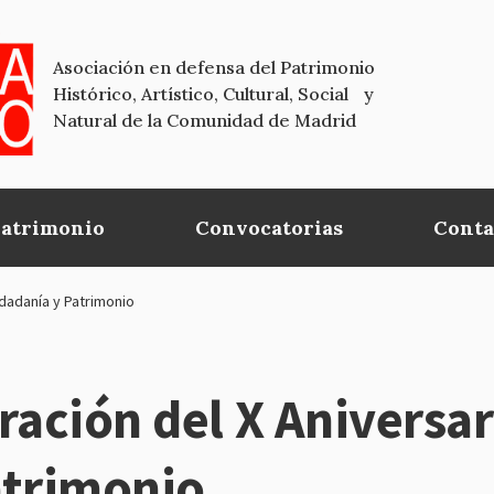
Asociación en defensa del Patrimonio
Histórico, Artístico, Cultural, Social y
Natural de la Comunidad de Madrid
Patrimonio
Convocatorias
Conta
udadanía y Patrimonio
ración del X Aniversar
atrimonio