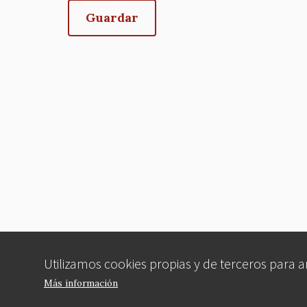
Utilizamos cookies propias y de terceros para 
Más información