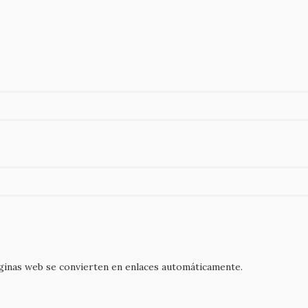
áginas web se convierten en enlaces automáticamente.