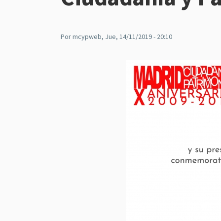
Por
mcypweb
, Jue, 14/11/2019 - 20:10