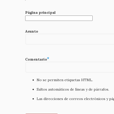
Página principal
Asunto
Comentario
No se permiten etiquetas HTML.
Saltos automáticos de líneas y de párrafos.
Las direcciones de correos electrónicos y p