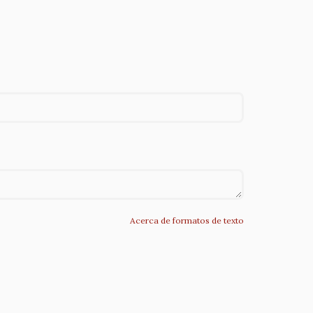
Acerca de formatos de texto