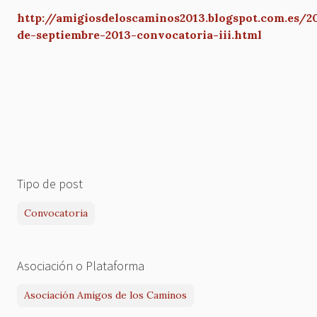
http://amigiosdeloscaminos2013.blogspot.com.es/2
de-septiembre-2013-convocatoria-iii.html
Tipo de post
Convocatoria
Asociación o Plataforma
Asociación Amigos de los Caminos