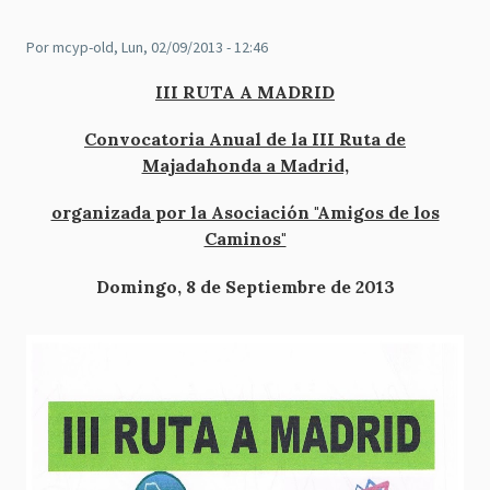
Por
mcyp-old
, Lun, 02/09/2013 - 12:46
III RUTA A MADRID
Convocatoria Anual de la III Ruta de
Majadahonda a Madrid,
organizada por la Asociación "Amigos de los
Caminos"
Domingo, 8 de Septiembre de 2013