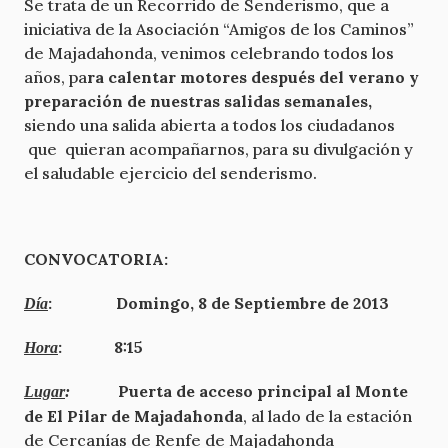
Se trata de un Recorrido de Senderismo, que a
iniciativa de la Asociación “Amigos de los Caminos”
de Majadahonda, venimos celebrando todos los
años, pa
ra calentar motores
después del verano y
preparación de nuestras salidas semanales,
siendo una salida abierta a todos los ciudadanos
que quieran acompañarnos, para su divulgación y
el saludable ejercicio del senderismo.
CONVOCATORIA:
: Domingo, 8 de Septiembre de 2013
Día
: 8:15
Hora
Puerta de acceso principal al Monte
Lugar
:
de El Pilar
de Majadahonda
, al lado de la estación
de Cercanías de Renfe de Majadahonda