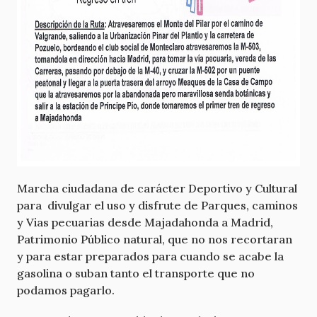
Marcha ciudadana de carácter Deportivo y Cultural
para divulgar el uso y disfrute de Parques, caminos
y Vias pecuarias desde Majadahonda a Madrid,
Patrimonio Público natural, que no nos recortaran
y para estar preparados para cuando se acabe la
gasolina o suban tanto el transporte que no
podamos pagarlo.