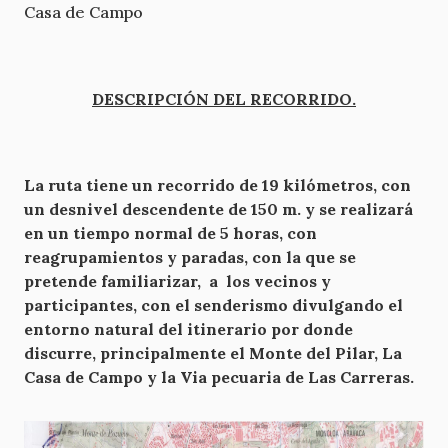
Casa de Campo
DESCRIPCIÓN DEL RECORRIDO.
La ruta tiene un recorrido de
19 kilómetros, con
un desnivel descendente de
150 m. y se realizará
en un tiempo normal de 5 horas, con
reagrupamientos y paradas, con la que se
pretende familiarizar,
a
los vecinos y
participantes, con el senderismo divulgando el
entorno natural del itinerario por donde
discurre, principalmente el Monte del Pilar,
La
Casa
de Campo y la Via pecuaria de Las Carreras.