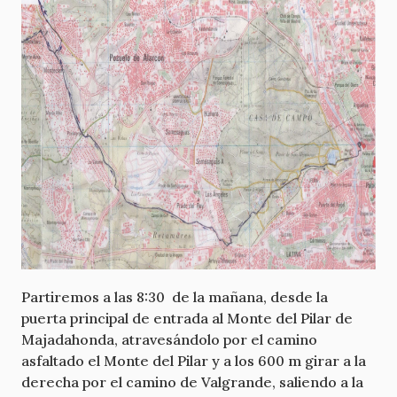
Partiremos a las 8:30 de la mañana, desde la
puerta principal de entrada al Monte del Pilar de
Majadahonda, atravesándolo por el camino
asfaltado el Monte del Pilar y a los 600 m girar a la
derecha por el camino de Valgrande, saliendo a la