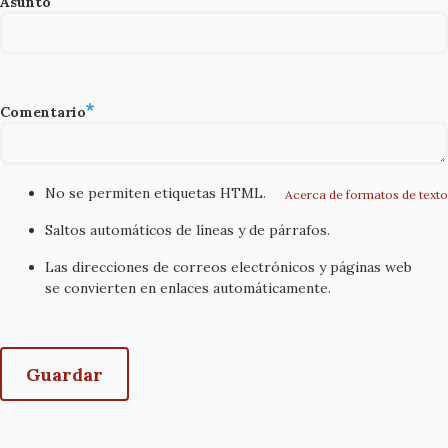
Asunto
Comentario
No se permiten etiquetas HTML.
Acerca de formatos de texto
Saltos automáticos de líneas y de párrafos.
Las direcciones de correos electrónicos y páginas web
se convierten en enlaces automáticamente.