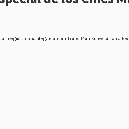
or registro una alegación contra el Plan Especial para lo