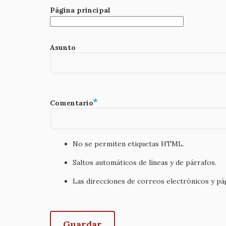
Página principal
Asunto
Comentario
No se permiten etiquetas HTML.
Saltos automáticos de líneas y de párrafos.
Las direcciones de correos electrónicos y p