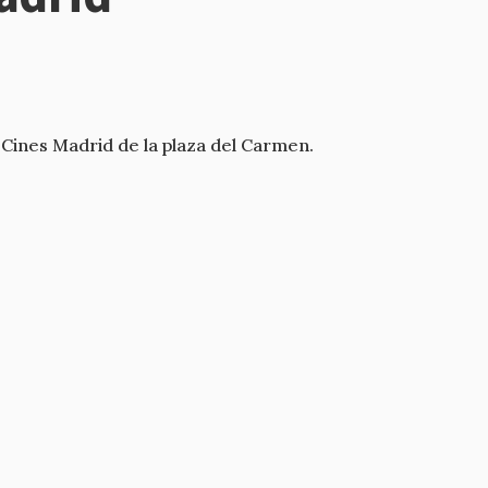
s Cines Madrid de la plaza del Carmen.