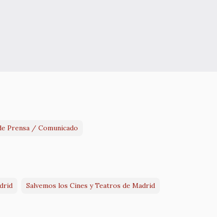
de Prensa / Comunicado
drid
Salvemos los Cines y Teatros de Madrid