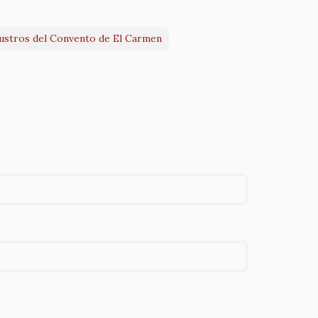
austros del Convento de El Carmen