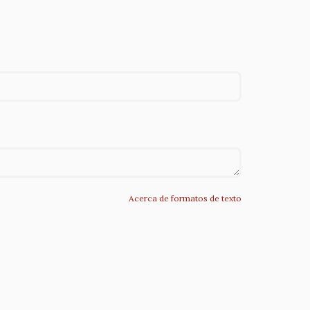
Acerca de formatos de texto