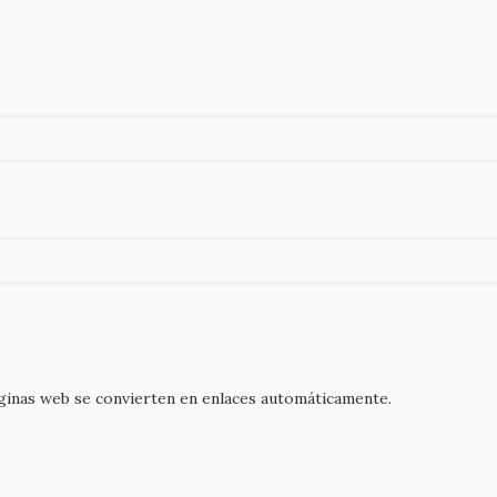
áginas web se convierten en enlaces automáticamente.