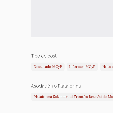
Tipo de post
Destacado MCyP
Informes MCyP
Nota 
Asociación o Plataforma
Plataforma Salvemos el Frontón Beti-Jai de Ma