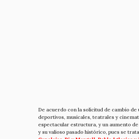
De acuerdo con la solicitud de cambio de 
deportivos, musicales, teatrales y cinema
espectacular estructura, y un aumento de
y su valioso pasado histórico, pues se tr