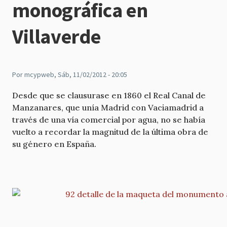
monográfica en
Villaverde
Por
mcypweb
, Sáb, 11/02/2012 - 20:05
Desde que se clausurase en 1860 el Real Canal de
Manzanares, que unía Madrid con Vaciamadrid a
través de una vía comercial por agua, no se había
vuelto a recordar la magnitud de la última obra de
su género en España.