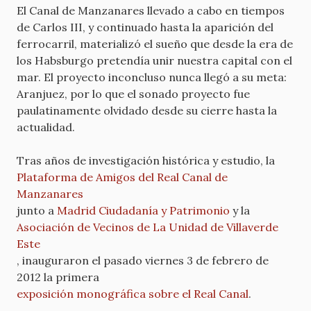
El Canal de Manzanares llevado a cabo en tiempos
de Carlos III, y continuado hasta la aparición del
ferrocarril, materializó el sueño que desde la era de
los Habsburgo pretendía unir nuestra capital con el
mar. El proyecto inconcluso nunca llegó a su meta:
Aranjuez, por lo que el sonado proyecto fue
paulatinamente olvidado desde su cierre hasta la
actualidad.
Tras años de investigación histórica y estudio, la
Plataforma de Amigos del Real Canal de
Manzanares
junto a
Madrid Ciudadanía y Patrimonio
y la
Asociación de Vecinos de La Unidad de Villaverde
Este
, inauguraron el pasado viernes 3 de febrero de
2012 la primera
exposición monográfica sobre el Real Canal
.