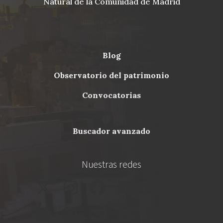
Natural de la Comunidad de Madrid
blog
Menu
observatorio del patrimonio
Footer
convocatorias
buscador avanzado
Nuestras redes