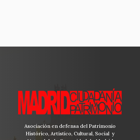
Asociación en defensa del Patrimonio
Histórico, Artístico, Cultural, Social y