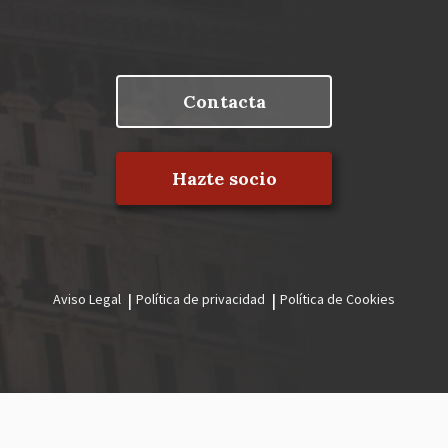
Contacta
Hazte socio
Aviso Legal
Política de privacidad
Política de Cookies
Menú
legal