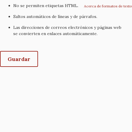
No se permiten etiquetas HTML.
Acerca de formatos de texto
Saltos automáticos de líneas y de párrafos.
Las direcciones de correos electrónicos y páginas web
se convierten en enlaces automáticamente.