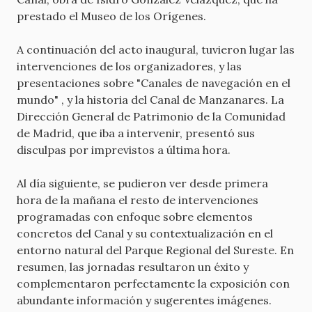
prestado el Museo de los Orígenes.
A continuación del acto inaugural, tuvieron lugar las
intervenciones de los organizadores, y las
presentaciones sobre "Canales de navegación en el
mundo" , y la historia del Canal de Manzanares. La
Dirección General de Patrimonio de la Comunidad
de Madrid, que iba a intervenir, presentó sus
disculpas por imprevistos a última hora.
Al día siguiente, se pudieron ver desde primera
hora de la mañana el resto de intervenciones
programadas con enfoque sobre elementos
concretos del Canal y su contextualización en el
entorno natural del Parque Regional del Sureste. En
resumen, las jornadas resultaron un éxito y
complementaron perfectamente la exposición con
abundante información y sugerentes imágenes.