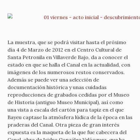
La muestra, que se podrá visitar hasta el próximo
día 4 de Marzo de 2012 en el Centro Cultural de
Santa Petronila en Villaverde Bajo, da a conocer el
estado en que se halla el Canal en la actualidad, con
imágenes de los numerosos restos conservados.
Además se puede ver una selección de
documentación histórica y unas cuidadas
reproducciones de grabados cedidas por el Museo
de Historia (antiguo Museo Municipal), así como
una vista a escala del cartón para tapiz en el que
Bayeu captase la atmósfera lúdica de la época en las
praderas del Canal. Otra pieza de gran interés
expuesta es la maqueta de la que fue cabecera del
Canal, obra de Isidro González Velázquez, que ha