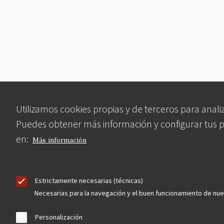
Utilizamos cookies propias y de terceros para analiz
Puedes obtener más información y configurar tus 
en:
Más información
Estrictamente necesarias (técnicas)
Necesarias para la navegación y el buen funcionamiento de nu
Personalización