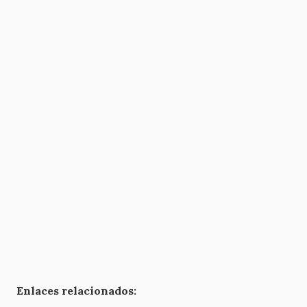
Enlaces relacionados: