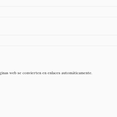
áginas web se convierten en enlaces automáticamente.