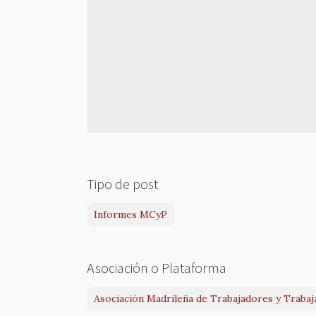
Tipo de post
Informes MCyP
Asociación o Plataforma
Asociación Madrileña de Trabajadores y Traba