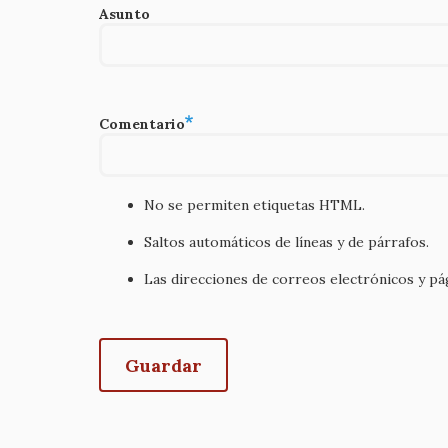
Asunto
Comentario
No se permiten etiquetas HTML.
Saltos automáticos de líneas y de párrafos.
Las direcciones de correos electrónicos y p