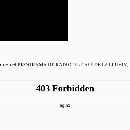
ón en el
PROGRAMA DE RADIO
"EL CAFÉ DE LA LLUVIA", 