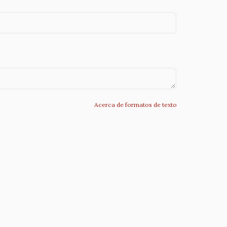
Acerca de formatos de texto