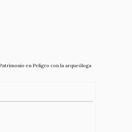
Patrimonio en Peligro con la arqueóloga