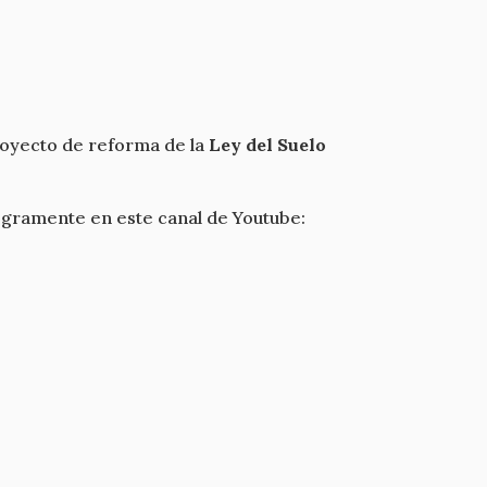
royecto de reforma de la
Ley del Suelo
egramente en este canal de Youtube: