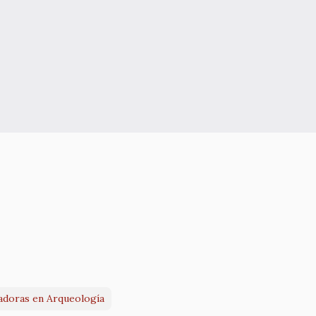
jadoras en Arqueología