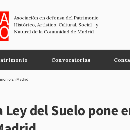
Asociación en defensa del Patrimonio
Histórico, Artístico, Cultural, Social y
Natural de la Comunidad de Madrid
Patrimonio
Convocatorias
Conta
rimonio En Madrid
a Ley del Suelo pone e
Madrid