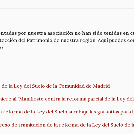
ntadas por nuestra asociación no han sido tenidas en 
ección del Patrimonio de nuestra región. Aquí puedes con
io
e la Ley del Suelo de la Comunidad de Madrid
iere al "Manifiesto contra la reforma parcial de la Ley d
a reforma de la Ley del Suelo si rebaja las garantías para 
ceso de tramitación de la reforma de la Ley del Suelo de