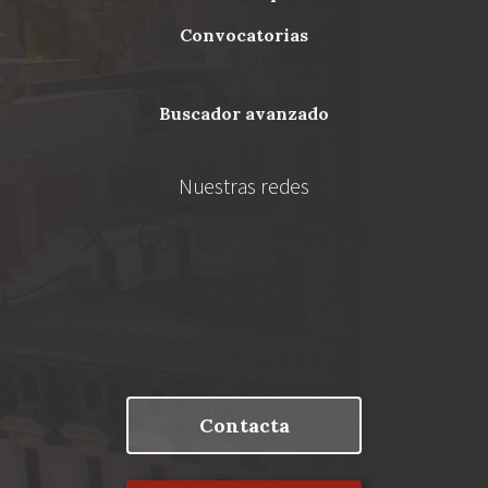
Footer
convocatorias
buscador avanzado
Nuestras redes
Contacta