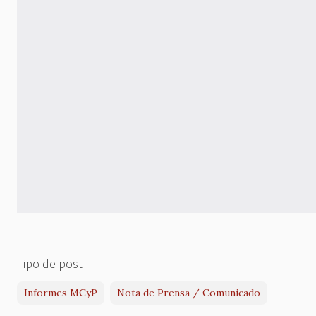
Tipo de post
Informes MCyP
Nota de Prensa / Comunicado