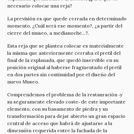
necesario colocar una reja?
La previsión es que quede cerrada en determinado
momento, ¿Cuál será ese momento?, ¿a partir del
cierre del museo, a medianoche...?.
Esta reja que se plantea colocar es materialmente
la misma que anteriormente cerraba el pretil del
final de la explanada, que quedó inservible en su
posición original al haberse fragmentado el pretil
en dos partes sin continuidad por el diseño del
nuevo Museo.
Comprendemos el problema de la restauración ‐y
su seguramente elevado coste‐ de este importante
elemento, con su basamento de piedra y su
transformación para dejar abierto un gran espacio
central de acceso que habrá de ajustarse a la
dimensión requerida entre la fachada de la