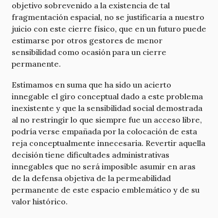
objetivo sobrevenido a la existencia de tal
fragmentación espacial, no se justificaría a nuestro
juicio con este cierre físico, que en un futuro puede
estimarse por otros gestores de menor
sensibilidad como ocasión para un cierre
permanente.
Estimamos en suma que ha sido un acierto
innegable el giro conceptual dado a este problema
inexistente y que la sensibilidad social demostrada
al no restringir lo que siempre fue un acceso libre,
podría verse empañada por la colocación de esta
reja conceptualmente innecesaria. Revertir aquella
decisión tiene dificultades administrativas
innegables que no será imposible asumir en aras
de la defensa objetiva de la permeabilidad
permanente de este espacio emblemático y de su
valor histórico.