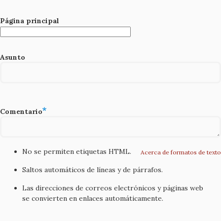
Página principal
Asunto
Comentario
No se permiten etiquetas HTML.
Acerca de formatos de texto
Saltos automáticos de líneas y de párrafos.
Las direcciones de correos electrónicos y páginas web
se convierten en enlaces automáticamente.