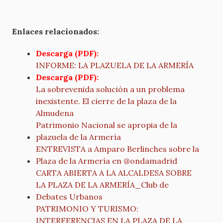
Enlaces relacionados:
Descarga (PDF):
INFORME: LA PLAZUELA DE LA ARMERÍA
Descarga (PDF):
La sobrevenida solución a un problema
inexistente. El cierre de la plaza de la
Almudena
Patrimonio Nacional se apropia de la
plazuela de la Armería
ENTREVISTA a Amparo Berlinches sobre la
Plaza de la Armería en @ondamadrid
CARTA ABIERTA A LA ALCALDESA SOBRE
LA PLAZA DE LA ARMERÍA_Club de
Debates Urbanos
PATRIMONIO Y TURISMO:
INTERFERENCIAS EN LA PLAZA DE LA