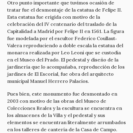
Otro punto importante que tuvimos ocasión de
tratar fue el desmontaje de la estatua de Felipe II.
Esta estatua fue erigida con motivo de la
celebración del IV centenario del traslado de la
Capitalidad a Madrid por Felipe II en 1561. La figura
fue modelada por el escultor Federico Coullaut‐
Valera reproduciendo a doble escala la estatua del
monarca realizada por Leo Leoni que se custodia
en el Museo del Prado. El pedestal y diseño de la
jardinería que lo acompañaba, reproducción de los
jardines de El Escorial, fue obra del arquitecto
municipal Manuel Herrero Palacios.
Pues bien, este monumento fue desmontado en
2003 con motivo de las obras del Museo de
Colecciones Reales y la escultura se encuentra en
los almacenes de la Villa y el pedestal y sus
elementos se encuentran literalmente arrumbados
en los talleres de cantería de la Casa de Campo.