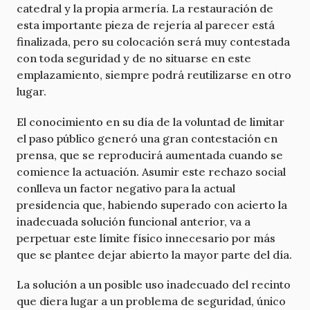
catedral y la propia armería. La restauración de
esta importante pieza de rejería al parecer está
finalizada, pero su colocación será muy contestada
con toda seguridad y de no situarse en este
emplazamiento, siempre podrá reutilizarse en otro
lugar.
El conocimiento en su día de la voluntad de limitar
el paso público generó una gran contestación en
prensa, que se reproducirá aumentada cuando se
comience la actuación. Asumir este rechazo social
conlleva un factor negativo para la actual
presidencia que, habiendo superado con acierto la
inadecuada solución funcional anterior, va a
perpetuar este límite físico innecesario por más
que se plantee dejar abierto la mayor parte del día.
La solución a un posible uso inadecuado del recinto
que diera lugar a un problema de seguridad, único