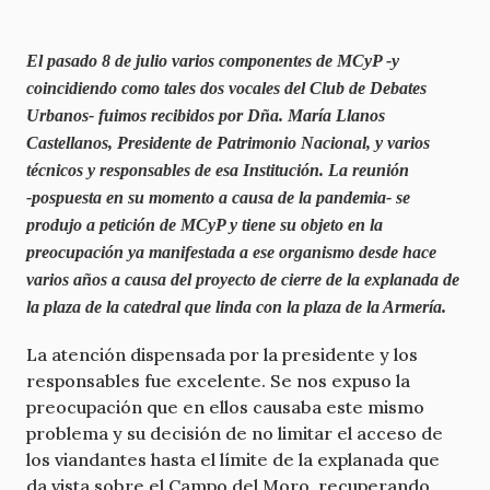
El pasado 8 de julio varios componentes de MCyP ‐y
coincidiendo como tales dos vocales del Club de Debates
Urbanos‐ fuimos recibidos por Dña. María Llanos
Castellanos, Presidente de Patrimonio Nacional, y varios
técnicos y responsables de esa Institución. La reunión
‐pospuesta en su momento a causa de la pandemia‐ se
produjo a petición de MCyP y tiene su objeto en la
preocupación ya manifestada a ese organismo desde hace
varios años a causa del proyecto de cierre de la explanada de
la plaza de la catedral que linda con la plaza de la Armería.
La atención dispensada por la presidente y los
responsables fue excelente. Se nos expuso la
preocupación que en ellos causaba este mismo
problema y su decisión de no limitar el acceso de
los viandantes hasta el límite de la explanada que
da vista sobre el Campo del Moro, recuperando