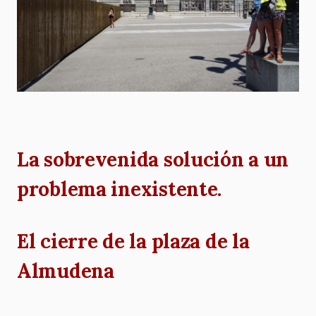
La sobrevenida solución a un
problema inexistente.
El cierre de la plaza de la
Almudena