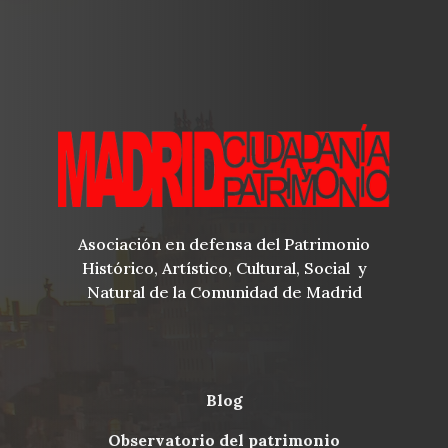
Asociación en defensa del Patrimonio
Histórico, Artístico, Cultural, Social y
Natural de la Comunidad de Madrid
blog
Menu
observatorio del patrimonio