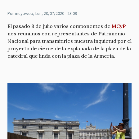
Por
mcypweb
, Lun, 20/07/2020 - 23:09
El pasado 8 de julio varios componentes de
MCyP
nos reunimos con representantes de Patrimonio
Nacional para transmitirles nuestra inquietud por el
proyecto de cierre de la explanada de la plaza de la
catedral que linda con la plaza de la Armería.