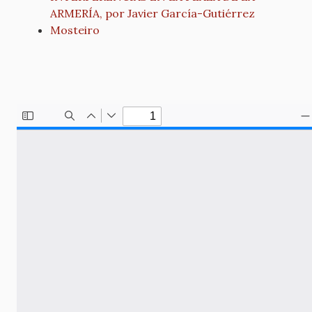
ARMERÍA, por Javier García-Gutiérrez
Mosteiro