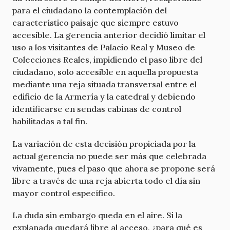
para el ciudadano la contemplación del
característico paisaje que siempre estuvo
accesible. La gerencia anterior decidió limitar el
uso a los visitantes de Palacio Real y Museo de
Colecciones Reales, impidiendo el paso libre del
ciudadano, solo accesible en aquella propuesta
mediante una reja situada transversal entre el
edificio de la Armería y la catedral y debiendo
identificarse en sendas cabinas de control
habilitadas a tal fin.
La variación de esta decisión propiciada por la
actual gerencia no puede ser más que celebrada
vivamente, pues el paso que ahora se propone será
libre a través de una reja abierta todo el día sin
mayor control específico.
La duda sin embargo queda en el aire. Si la
explanada quedará libre al acceso, ¿para qué es