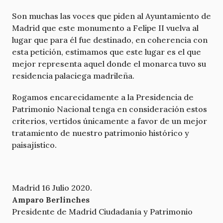
Son muchas las voces que piden al Ayuntamiento de
Madrid que este monumento a Felipe II vuelva al
lugar que para él fue destinado, en coherencia con
esta petición, estimamos que este lugar es el que
mejor representa aquel donde el monarca tuvo su
residencia palaciega madrileña.
Rogamos encarecidamente a la Presidencia de
Patrimonio Nacional tenga en consideración estos
criterios, vertidos únicamente a favor de un mejor
tratamiento de nuestro patrimonio histórico y
paisajístico.
Madrid 16 Julio 2020.
Amparo Berlinches
Presidente de Madrid Ciudadanía y Patrimonio