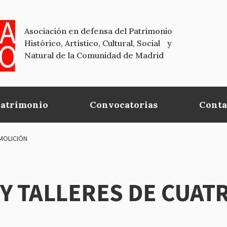
Asociación en defensa del Patrimonio
Histórico, Artístico, Cultural, Social y
Natural de la Comunidad de Madrid
Patrimonio
Convocatorias
Conta
MOLICIÓN
Y TALLERES DE CUAT