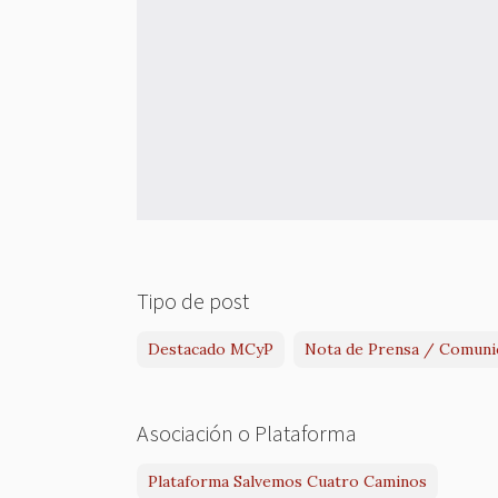
Tipo de post
Destacado MCyP
Nota de Prensa / Comuni
Asociación o Plataforma
Plataforma Salvemos Cuatro Caminos