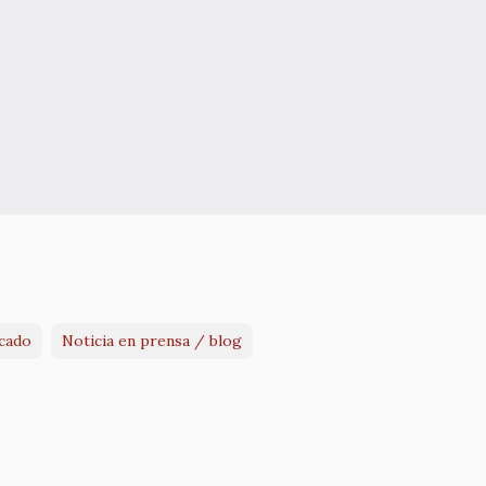
cado
Noticia en prensa / blog