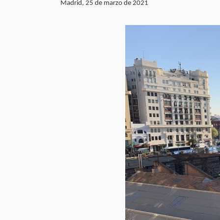
Madrid, 25 de marzo de 2021