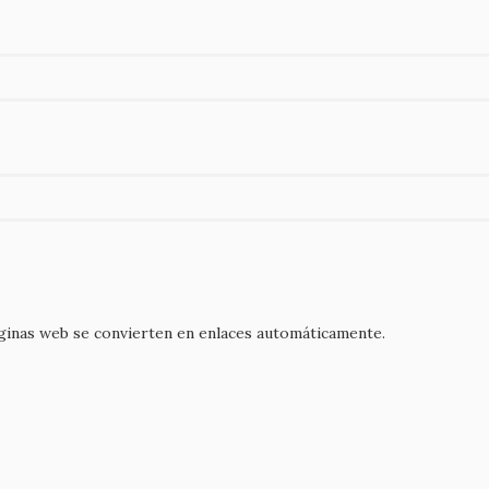
áginas web se convierten en enlaces automáticamente.