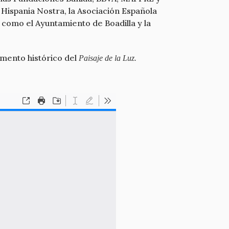
, Hispania Nostra, la Asociación Española
, como el Ayuntamiento de Boadilla y la
umento histórico del
Paisaje de la Luz.