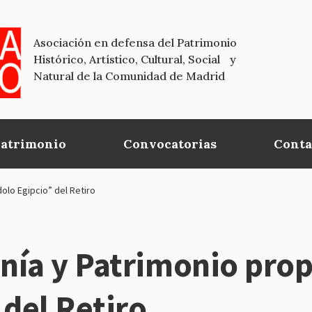
Asociación en defensa del Patrimonio
Histórico, Artístico, Cultural, Social y
Natural de la Comunidad de Madrid
Patrimonio
Convocatorias
Conta
olo Egipcio” del Retiro
nía y Patrimonio prop
 del Retiro