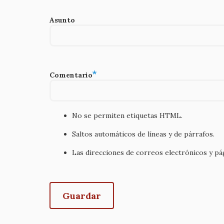
Asunto
Comentario
No se permiten etiquetas HTML.
Saltos automáticos de líneas y de párrafos.
Las direcciones de correos electrónicos y p