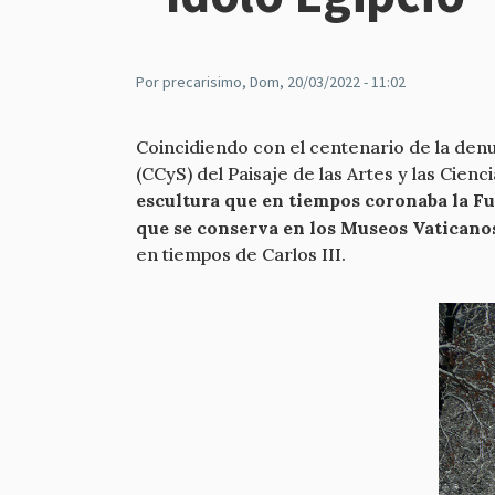
Por
precarisimo
, Dom, 20/03/2022 - 11:02
Coincidiendo con el centenario de la den
(CCyS) del Paisaje de las Artes y las Ci
escultura que en tiempos coronaba la Fu
que se conserva en los Museos Vaticano
en tiempos de Carlos III.