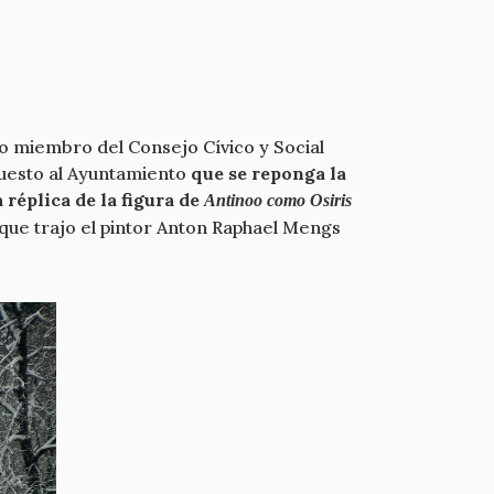
o miembro del Consejo Cívico y Social
puesto al Ayuntamiento
que se reponga la
 réplica de la figura de
Antinoo como Osiris
 que trajo el pintor Anton Raphael Mengs