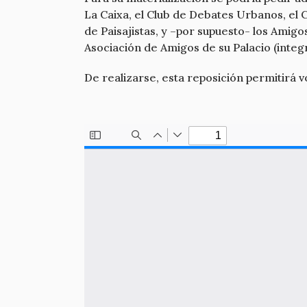
La Caixa, el Club de Debates Urbanos, el C
de Paisajistas, y –por supuesto- los Amig
Asociación de Amigos de su Palacio (inte
De realizarse, esta reposición permitirá 