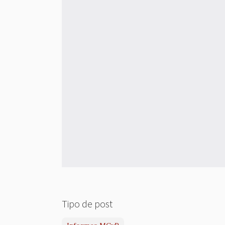
Tipo de post