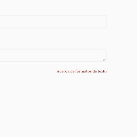
Acerca de formatos de texto