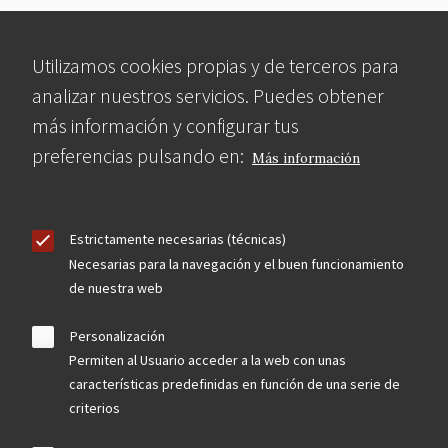
Utilizamos cookies propias y de terceros para
analizar nuestros servicios. Puedes obtener
más información y configurar tus
preferencias pulsando en:
Más información
Estrictamente necesarias (técnicas)
Necesarias para la navegación y el buen funcionamiento
de nuestra web
Personalización
Permiten al Usuario acceder a la web con unas
características predefinidas en función de una serie de
criterios