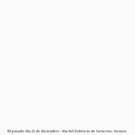
El pasado día 21 de diciembre -día del Solsticio de Invierno- hemos