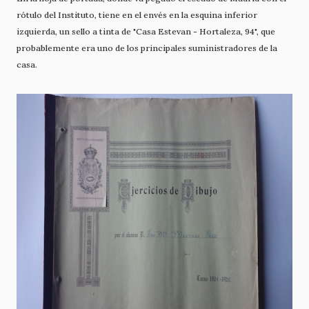
rótulo del Instituto, tiene en el envés en la esquina inferior
izquierda, un sello a tinta de "Casa Estevan - Hortaleza, 94", que
probablemente era uno de los principales suministradores de la
casa.