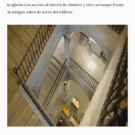
la iglesia con acceso al rincón de claustro y otro arranque frente
al antiguo salón de actos del edificio.