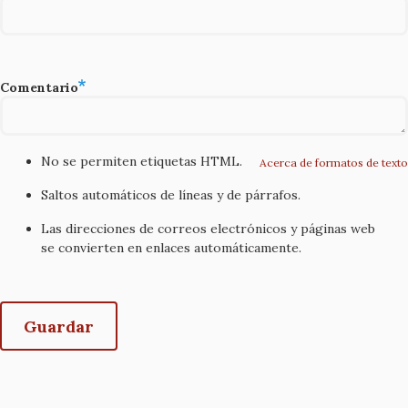
Comentario
No se permiten etiquetas HTML.
Acerca de formatos de texto
Saltos automáticos de líneas y de párrafos.
Las direcciones de correos electrónicos y páginas web
se convierten en enlaces automáticamente.