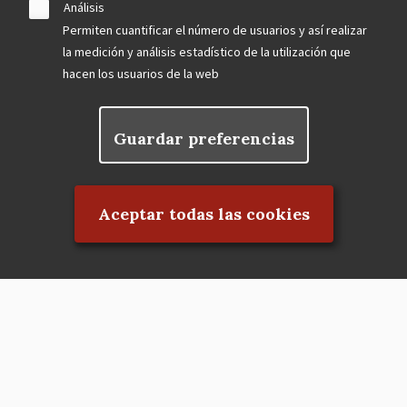
Análisis
Permiten cuantificar el número de usuarios y así realizar
la medición y análisis estadístico de la utilización que
hacen los usuarios de la web
Guardar preferencias
Rechazar el consentimiento
Aceptar todas las cookies