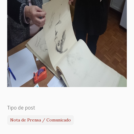
Tipo de post
Nota de Prensa / Comunicado