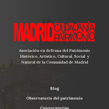
Asociación en defensa del Patrimonio
Histórico, Artístico, Cultural, Social y
Natural de la Comunidad de Madrid
blog
Menu
observatorio del patrimonio
Footer
convocatorias