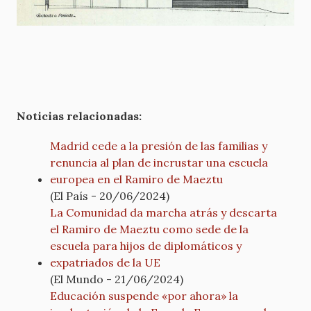
Noticias relacionadas:
Madrid cede a la presión de las familias y
renuncia al plan de incrustar una escuela
europea en el Ramiro de Maeztu
(El País - 20/06/2024)
La Comunidad da marcha atrás y descarta
el Ramiro de Maeztu como sede de la
escuela para hijos de diplomáticos y
expatriados de la UE
(El Mundo - 21/06/2024)
Educación suspende «por ahora» la