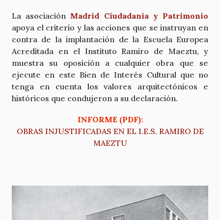
La asociación
Madrid Ciudadanía y Patrimonio
apoya el criterio y las acciones que se instruyan en
contra de la implantación de la Escuela Europea
Acreditada en el Instituto Ramiro de Maeztu, y
muestra su oposición a cualquier obra que se
ejecute en este Bien de Interés Cultural que no
tenga en cuenta los valores arquitectónicos e
históricos que condujeron a su declaración.
INFORME (PDF):
OBRAS INJUSTIFICADAS EN EL I.E.S. RAMIRO DE
MAEZTU