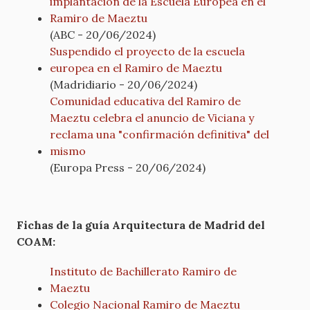
implantación de la Escuela Europea en el
Ramiro de Maeztu
(ABC - 20/06/2024)
Suspendido el proyecto de la escuela
europea en el Ramiro de Maeztu
(Madridiario - 20/06/2024)
Comunidad educativa del Ramiro de
Maeztu celebra el anuncio de Viciana y
reclama una "confirmación definitiva" del
mismo
(Europa Press - 20/06/2024)
Fichas de la guía Arquitectura de Madrid del
COAM:
Instituto de Bachillerato Ramiro de
Maeztu
Colegio Nacional Ramiro de Maeztu