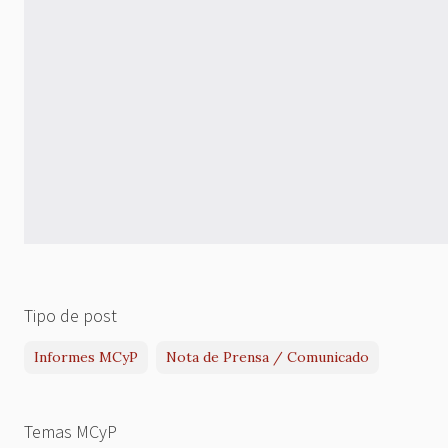
Tipo de post
Informes MCyP
Nota de Prensa / Comunicado
Temas MCyP