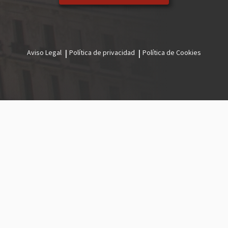
Aviso Legal
Política de privacidad
Política de Cookies
Menú
legal