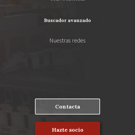
buscador avanzado
Nuestras redes
Contacta
Hazte socio