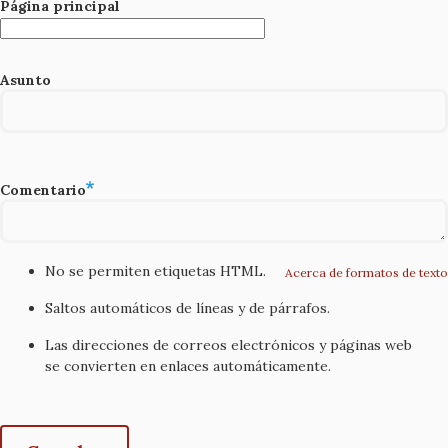
Página principal
Asunto
Comentario
No se permiten etiquetas HTML.
Acerca de formatos de texto
Saltos automáticos de líneas y de párrafos.
Las direcciones de correos electrónicos y páginas web
se convierten en enlaces automáticamente.